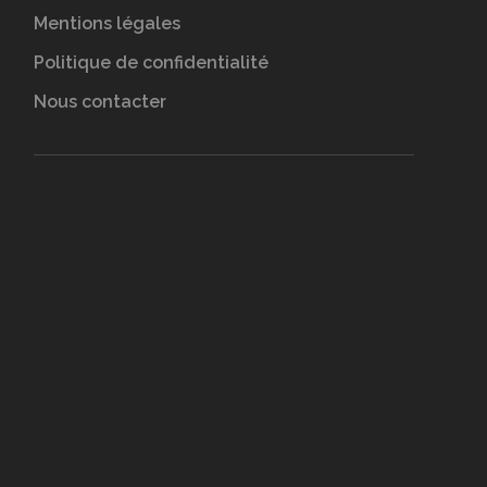
Mentions légales
Politique de confidentialité
Nous contacter