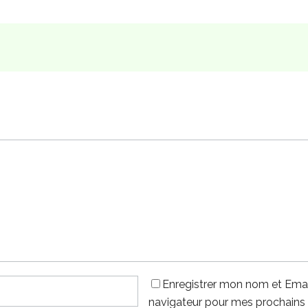
Enregistrer mon nom et Emai
navigateur pour mes prochains