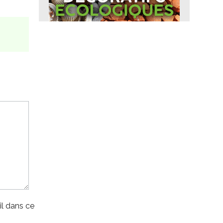
l dans ce