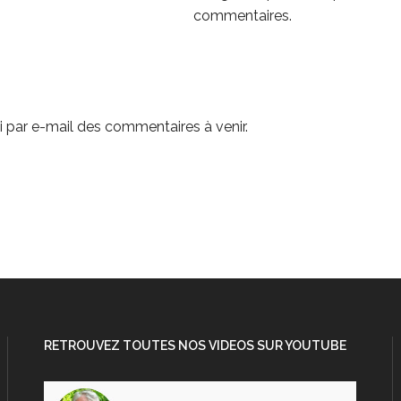
commentaires.
 par e-mail des commentaires à venir.
RETROUVEZ TOUTES NOS VIDEOS SUR YOUTUBE