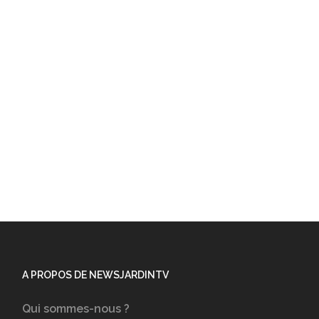
A PROPOS DE NEWSJARDINTV
Qui sommes-nous ?