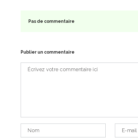
Pas de commentaire
Publier un commentaire