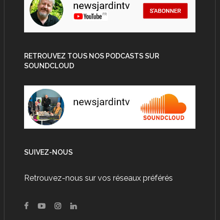
RETROUVEZ TOUS NOS PODCASTS SUR
SOUNDCLOUD
SUIVEZ-NOUS
Retrouvez-nous sur vos réseaux préférés