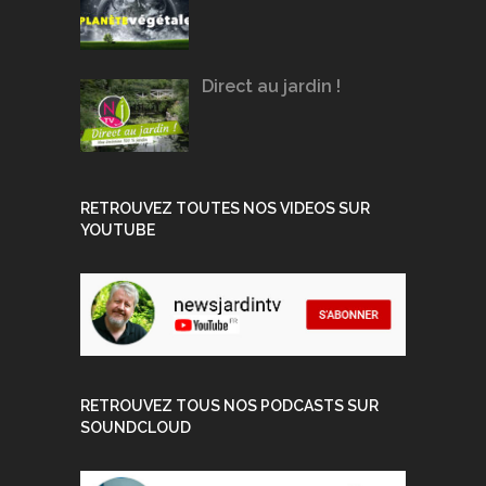
Direct au jardin !
RETROUVEZ TOUTES NOS VIDEOS SUR
YOUTUBE
RETROUVEZ TOUS NOS PODCASTS SUR
SOUNDCLOUD