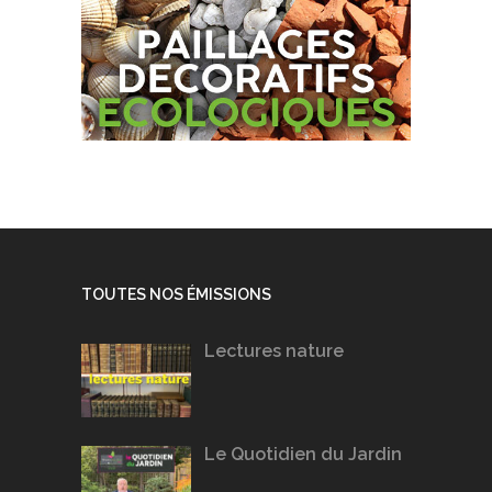
TOUTES NOS ÉMISSIONS
Lectures nature
Le Quotidien du Jardin