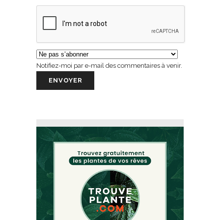
Notifiez-moi par e-mail des commentaires à venir.