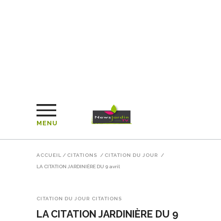
MENU
ACCUEIL
/
CITATIONS
/
CITATION DU JOUR
/
LA CITATION JARDINIÈRE DU 9 avril
CITATION DU JOUR
CITATIONS
LA CITATION JARDINIÈRE DU 9