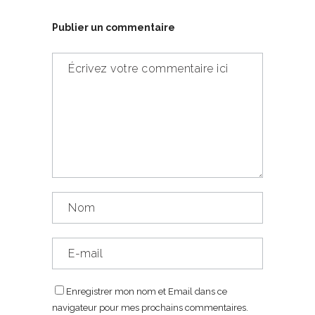
Publier un commentaire
Enregistrer mon nom et Email dans ce
navigateur pour mes prochains commentaires.