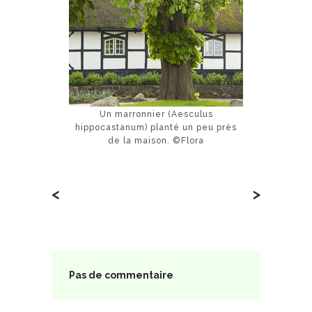
Un marronnier (Aesculus
hippocastanum) planté un peu près
de la maison. ©Flora
<
>
Pas de commentaire