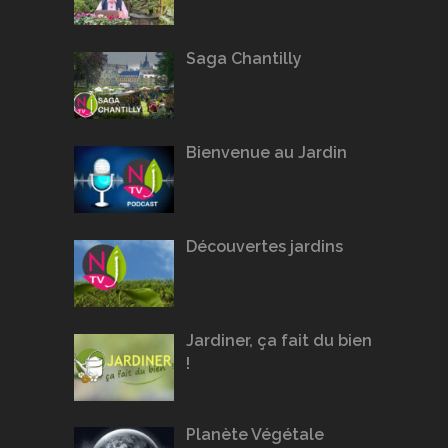
Saga Chantilly
Bienvenue au Jardin
Découvertes jardins
Jardiner, ça fait du bien
!
Planète Végétale