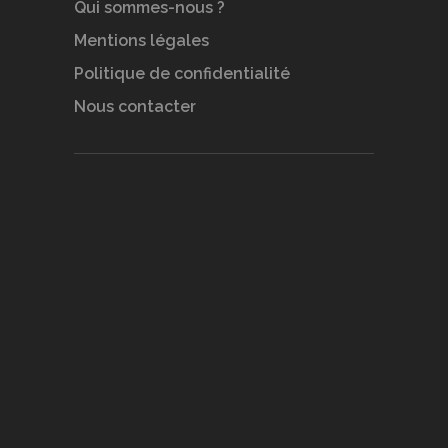
Qui sommes-nous ?
Mentions légales
Politique de confidentialité
Nous contacter