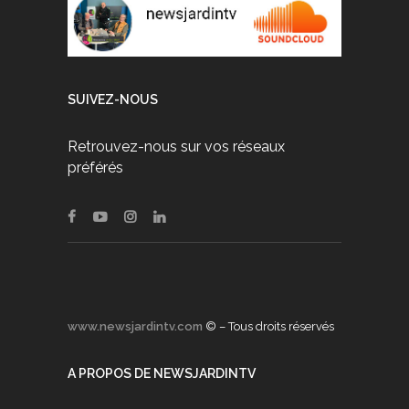
SUIVEZ-NOUS
Retrouvez-nous sur vos réseaux
préférés
www.newsjardintv.com
© – Tous droits réservés
A PROPOS DE NEWSJARDINTV