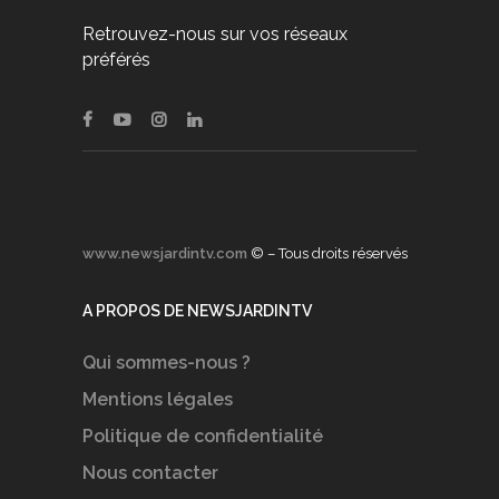
Retrouvez-nous sur vos réseaux
préférés
www.newsjardintv.com
© – Tous droits réservés
A PROPOS DE NEWSJARDINTV
Qui sommes-nous ?
Mentions légales
Politique de confidentialité
Nous contacter