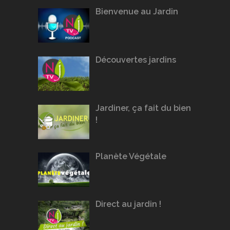
Bienvenue au Jardin
Découvertes jardins
Jardiner, ça fait du bien
!
Planète Végétale
Direct au jardin !