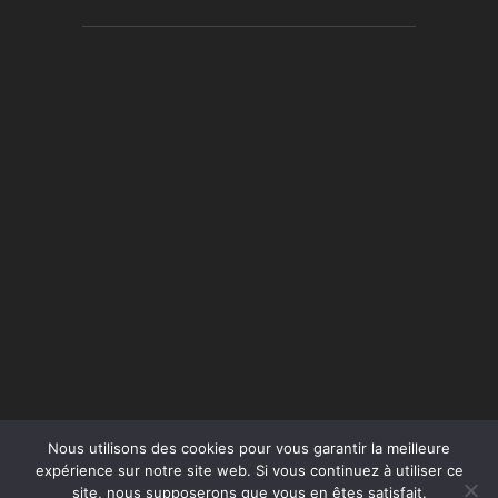
Nous utilisons des cookies pour vous garantir la meilleure
expérience sur notre site web. Si vous continuez à utiliser ce
site, nous supposerons que vous en êtes satisfait.