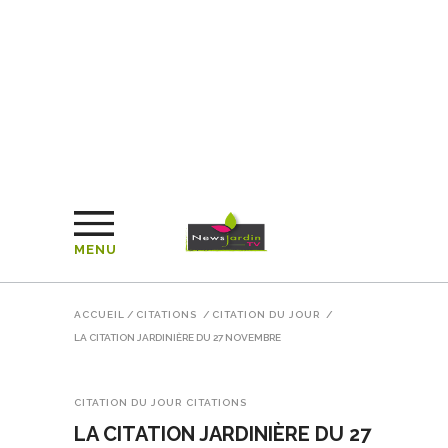
MENU
ACCUEIL
/
CITATIONS
/
CITATION DU JOUR
/
LA CITATION JARDINIÈRE DU 27 NOVEMBRE
CITATION DU JOUR
CITATIONS
LA CITATION JARDINIÈRE DU 27