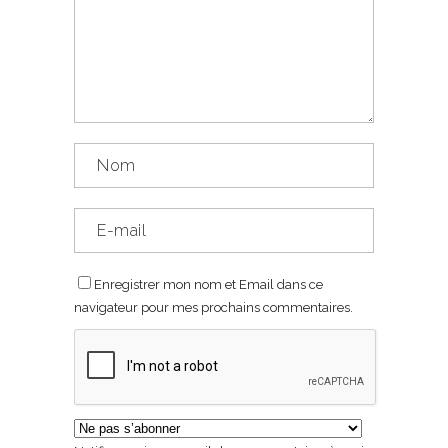
Enregistrer mon nom et Email dans ce
navigateur pour mes prochains commentaires.