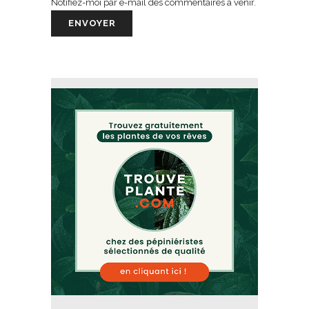
Notifiez-moi par e-mail des commentaires à venir.