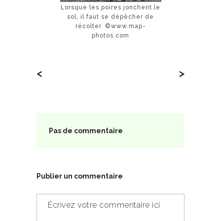
Lorsque les poires jonchent le
sol, il faut se dépêcher de
récolter. ©www.map-
photos.com
<
>
Pas de commentaire
Publier un commentaire