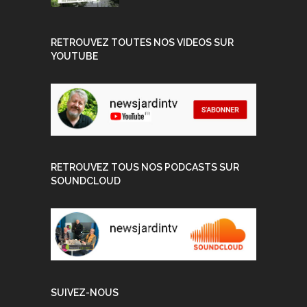
RETROUVEZ TOUTES NOS VIDEOS SUR
YOUTUBE
RETROUVEZ TOUS NOS PODCASTS SUR
SOUNDCLOUD
SUIVEZ-NOUS