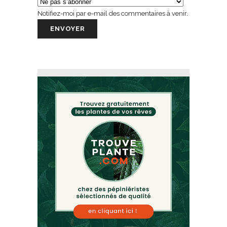
Notifiez-moi par e-mail des commentaires à venir.