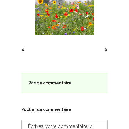
<
>
Pas de commentaire
Publier un commentaire