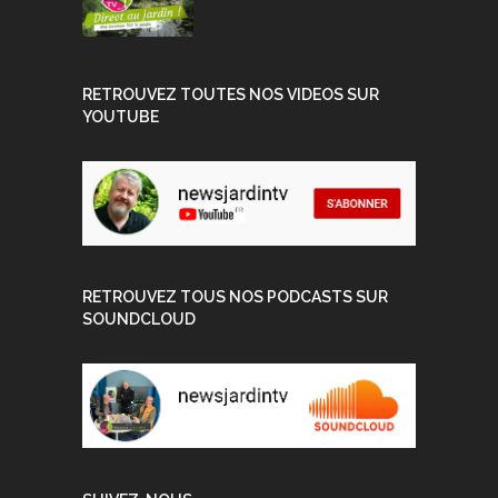
RETROUVEZ TOUTES NOS VIDEOS SUR
YOUTUBE
RETROUVEZ TOUS NOS PODCASTS SUR
SOUNDCLOUD