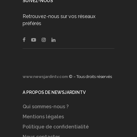
SUIVEZ-NOUS
Retrouvez-nous sur vos réseaux
préférés
www.newsjardintv.com
© – Tous droits réservés
A PROPOS DE NEWSJARDINTV
Qui sommes-nous ?
Mentions légales
Politique de confidentialité
Nous contacter