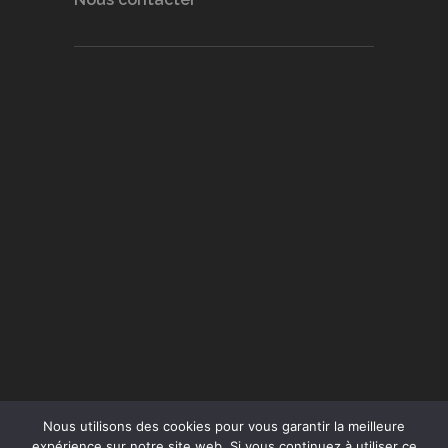
Nous utilisons des cookies pour vous garantir la meilleure
expérience sur notre site web. Si vous continuez à utiliser ce