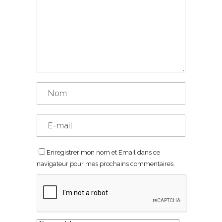
Enregistrer mon nom et Email dans ce
navigateur pour mes prochains commentaires.