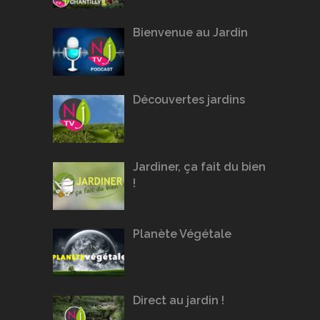
Bienvenue au Jardin
Découvertes jardins
Jardiner, ça fait du bien
!
Planète Végétale
Direct au jardin !