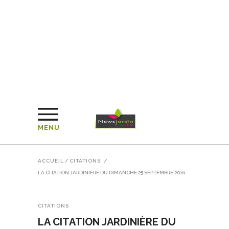
MENU
ACCUEIL
/
CITATIONS
/
LA CITATION JARDINIÈRE DU DIMANCHE 25 SEPTEMBRE 2016
CITATIONS
LA CITATION JARDINIÈRE DU