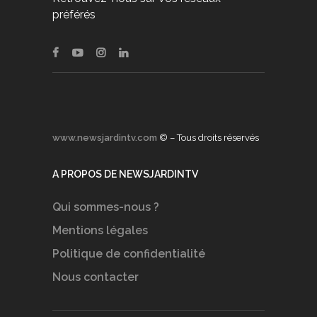
préférés
www.newsjardintv.com
© – Tous droits réservés
A PROPOS DE NEWSJARDINTV
Qui sommes-nous ?
Mentions légales
Politique de confidentialité
Nous contacter