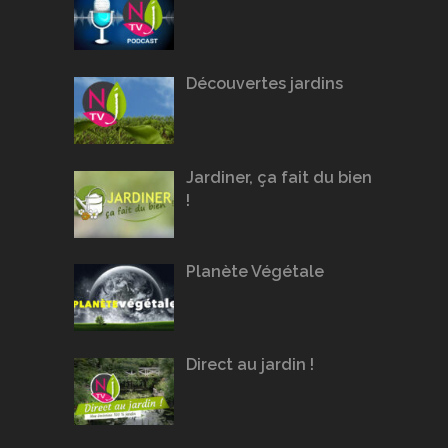
Découvertes jardins
Jardiner, ça fait du bien
!
Planète Végétale
Direct au jardin !