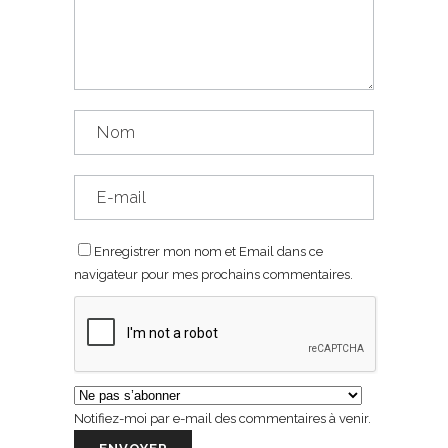
Enregistrer mon nom et Email dans ce
navigateur pour mes prochains commentaires.
Notifiez-moi par e-mail des commentaires à venir.