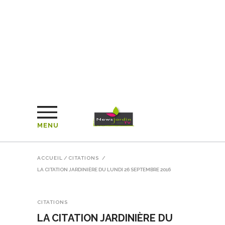
MENU
ACCUEIL
/
CITATIONS
/
LA CITATION JARDINIÈRE DU LUNDI 26 SEPTEMBRE 2016
CITATIONS
LA CITATION JARDINIÈRE DU