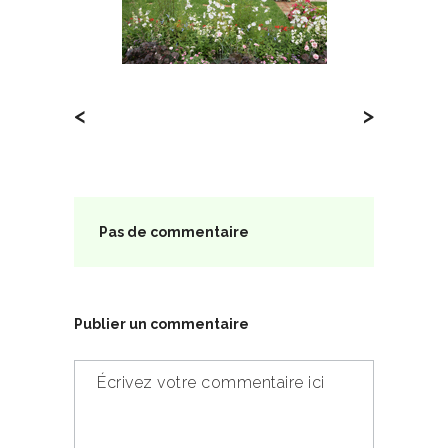
<
>
Pas de commentaire
Publier un commentaire