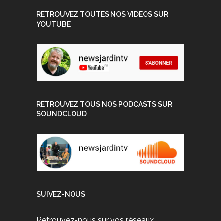
RETROUVEZ TOUTES NOS VIDEOS SUR
YOUTUBE
RETROUVEZ TOUS NOS PODCASTS SUR
SOUNDCLOUD
SUIVEZ-NOUS
Retrouvez-nous sur vos réseaux