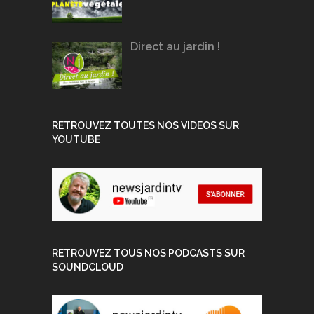
Direct au jardin !
RETROUVEZ TOUTES NOS VIDEOS SUR
YOUTUBE
RETROUVEZ TOUS NOS PODCASTS SUR
SOUNDCLOUD