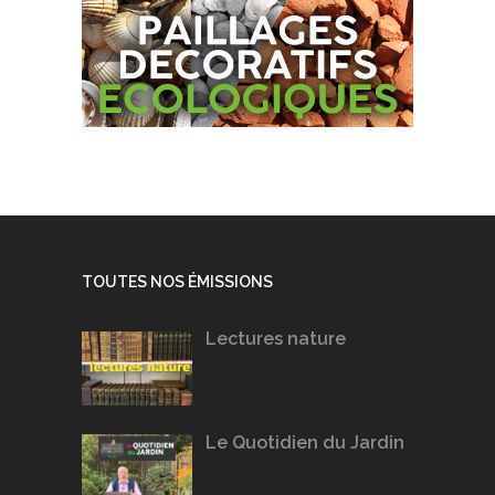
TOUTES NOS ÉMISSIONS
Lectures nature
Le Quotidien du Jardin