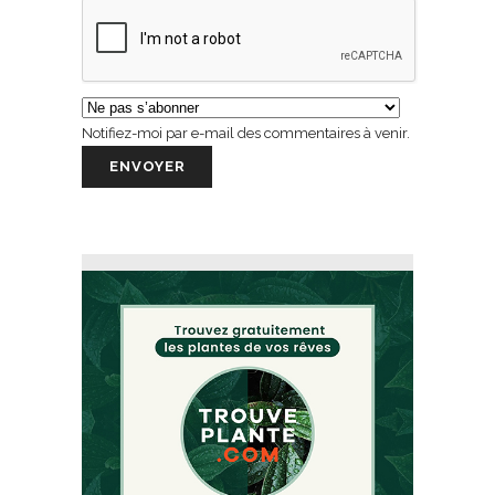
Notifiez-moi par e-mail des commentaires à venir.