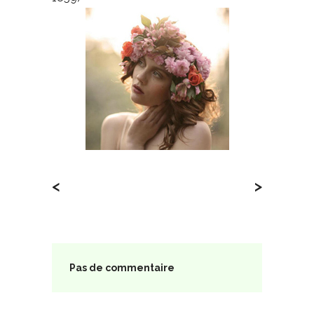
<
>
Pas de commentaire