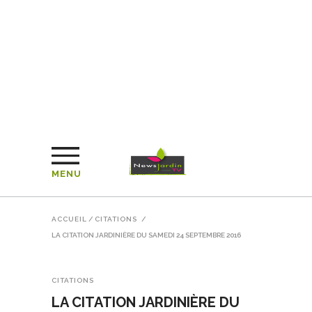
MENU
ACCUEIL
/
CITATIONS
/
LA CITATION JARDINIÈRE DU SAMEDI 24 SEPTEMBRE 2016
CITATIONS
LA CITATION JARDINIÈRE DU