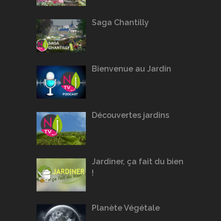
Saga Chantilly
Bienvenue au Jardin
Découvertes jardins
Jardiner, ça fait du bien
!
Planète Végétale