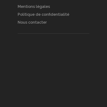
Mentions légales
Politique de confidentialité
Nous contacter