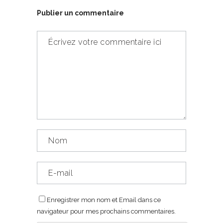
Publier un commentaire
Enregistrer mon nom et Email dans ce
navigateur pour mes prochains commentaires.