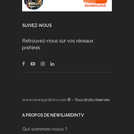
SUIVEZ-NOUS
Retrouvez-nous sur vos réseaux
préférés
www.newsjardintv.com
© – Tous droits réservés
A PROPOS DE NEWSJARDINTV
Qui sommes-nous ?