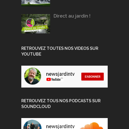
Direct au jardin !
RETROUVEZ TOUTES NOS VIDEOS SUR
YOUTUBE
RETROUVEZ TOUS NOS PODCASTS SUR
SOUNDCLOUD