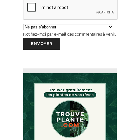
Notifiez-moi par e-mail des commentaires à venir.