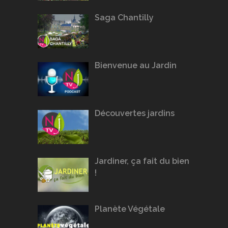
Saga Chantilly
Bienvenue au Jardin
Découvertes jardins
Jardiner, ça fait du bien
!
Planète Végétale