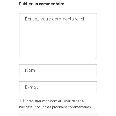
Publier un commentaire
Enregistrer mon nom et Email dans ce
navigateur pour mes prochains commentaires.