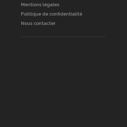
Mentions légales
Politique de confidentialité
Nous contacter