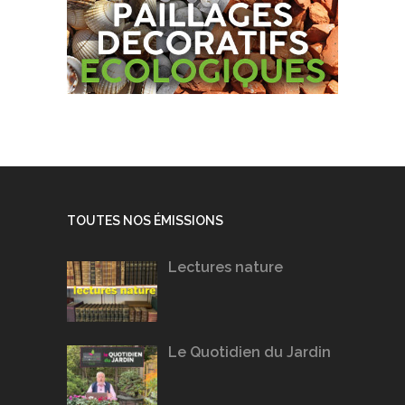
TOUTES NOS ÉMISSIONS
Lectures nature
Le Quotidien du Jardin