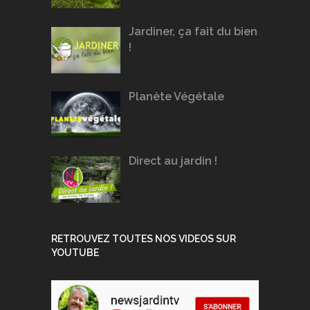
Jardiner, ça fait du bien
!
Planète Végétale
Direct au jardin !
RETROUVEZ TOUTES NOS VIDEOS SUR
YOUTUBE