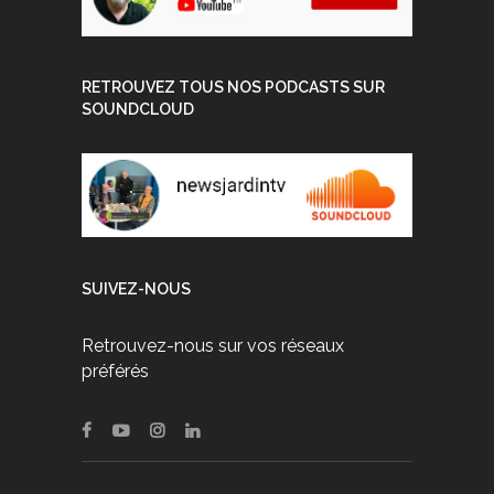
RETROUVEZ TOUS NOS PODCASTS SUR
SOUNDCLOUD
SUIVEZ-NOUS
Retrouvez-nous sur vos réseaux
préférés