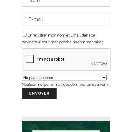
Enregistrer mon nom et Email dans ce
navigateur pour mes prochains commentaires.
Notifiez-moi par e-mail des commentaires à venir.