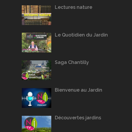
Lectures nature
Le Quotidien du Jardin
Saga Chantilly
Bienvenue au Jardin
Découvertes jardins