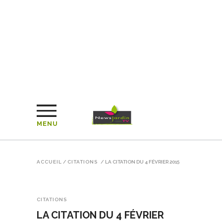
MENU
ACCUEIL
/
CITATIONS
/
LA CITATION DU 4 FÉVRIER 2015
CITATIONS
LA CITATION DU 4 FÉVRIER