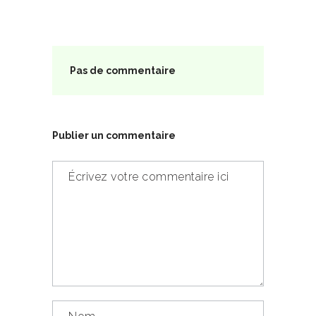
Pas de commentaire
Publier un commentaire