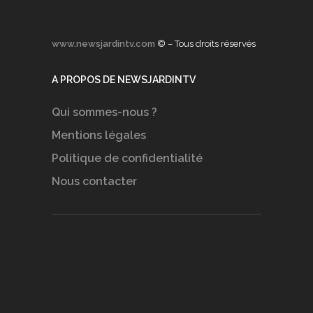
www.newsjardintv.com
© – Tous droits réservés
A PROPOS DE NEWSJARDINTV
Qui sommes-nous ?
Mentions légales
Politique de confidentialité
Nous contacter