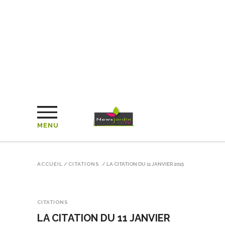
MENU
ACCUEIL
/
CITATIONS
/
LA CITATION DU 11 JANVIER 2015
CITATIONS
LA CITATION DU 11 JANVIER