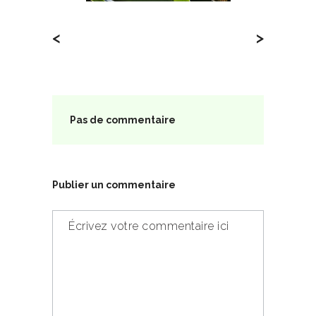
<
>
Pas de commentaire
Publier un commentaire