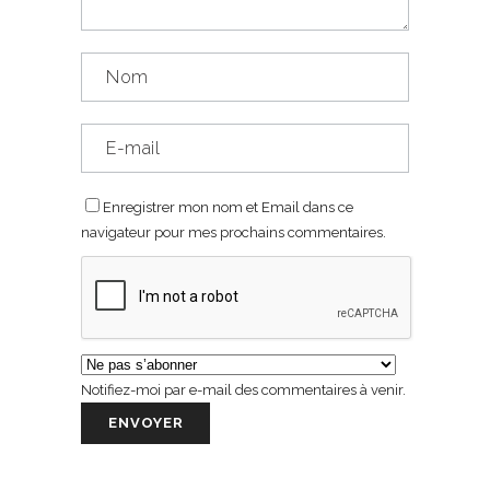
Enregistrer mon nom et Email dans ce
navigateur pour mes prochains commentaires.
Notifiez-moi par e-mail des commentaires à venir.