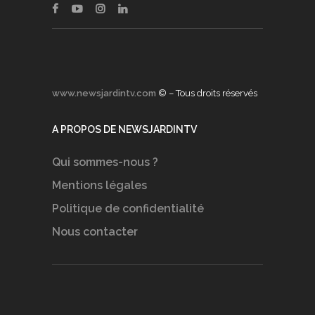
www.newsjardintv.com
© – Tous droits réservés
A PROPOS DE NEWSJARDINTV
Qui sommes-nous ?
Mentions légales
Politique de confidentialité
Nous contacter