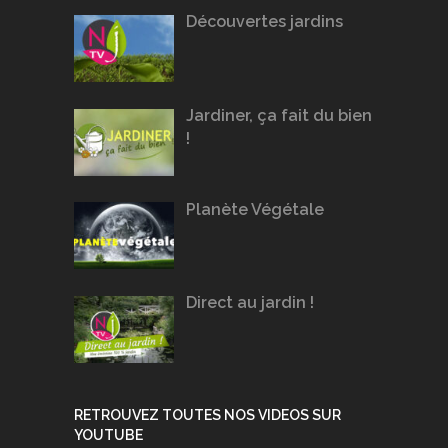
Découvertes jardins
Jardiner, ça fait du bien
!
Planète Végétale
Direct au jardin !
RETROUVEZ TOUTES NOS VIDEOS SUR
YOUTUBE