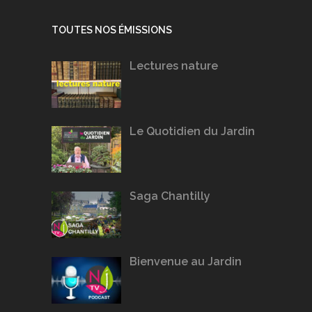
TOUTES NOS ÉMISSIONS
Lectures nature
Le Quotidien du Jardin
Saga Chantilly
Bienvenue au Jardin