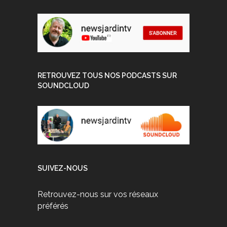
RETROUVEZ TOUS NOS PODCASTS SUR
SOUNDCLOUD
SUIVEZ-NOUS
Retrouvez-nous sur vos réseaux
préférés