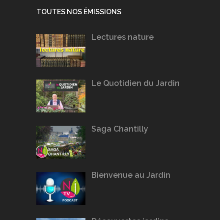
TOUTES NOS ÉMISSIONS
Lectures nature
Le Quotidien du Jardin
Saga Chantilly
Bienvenue au Jardin