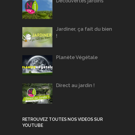
Découvertes jardins
Jardiner, ça fait du bien
!
Planète Végétale
Direct au jardin !
RETROUVEZ TOUTES NOS VIDEOS SUR
YOUTUBE