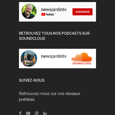
RETROUVEZ TOUS NOS PODCASTS SUR
SOUNDCLOUD
SUIVEZ-NOUS
Retrouvez-nous sur vos réseaux
préférés