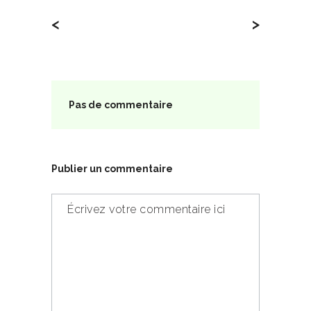
<
>
Pas de commentaire
Publier un commentaire