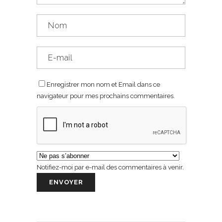
Enregistrer mon nom et Email dans ce
navigateur pour mes prochains commentaires.
Notifiez-moi par e-mail des commentaires à venir.