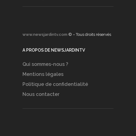
www.newsjardintv.com
© – Tous droits réservés
A PROPOS DE NEWSJARDINTV
Qui sommes-nous ?
Mentions légales
Politique de confidentialité
Nous contacter