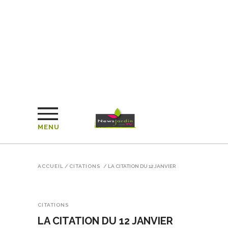
MENU
ACCUEIL
/
CITATIONS
/
LA CITATION DU 12 JANVIER
CITATIONS
LA CITATION DU 12 JANVIER