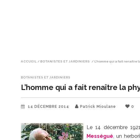
ACCUEIL
/
BOTANISTES ET JARDINIERS
/
L’homme qui a fait renaître 
BOTANISTES ET JARDINIERS
L’homme qui a fait renaître la ph
14 DÉCEMBRE 2014
Patrick Mioulane
0
Le 14 décembre 1921 
Mességué
, un herbori