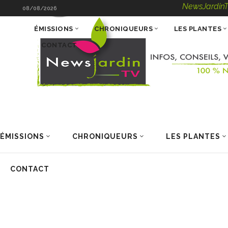
NewsJardinTV – Infos, 
08/08/2026
ÉMISSIONS
CHRONIQUEURS
LES PLANTES
CONTACT
ÉMISSIONS
CHRONIQUEURS
LES PLANTES
CONTACT