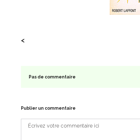
<
Pas de commentaire
Publier un commentaire