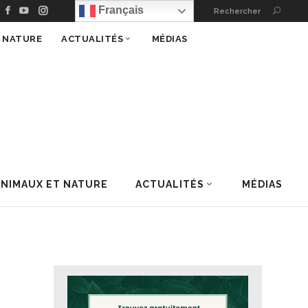
Français
Rechercher
T NATURE
ACTUALITÉS
MÉDIAS
ANIMAUX ET NATURE
ACTUALITÉS
MÉDIAS