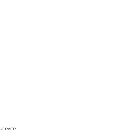
r éviter