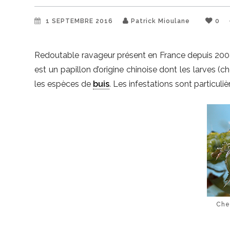
1 SEPTEMBRE 2016
Patrick Mioulane
0
Redoutable ravageur présent en France depuis 200
est un papillon d’origine chinoise dont les larves (
les espèces de
buis
. Les infestations sont particu
Chen