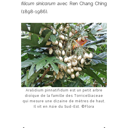
filicum sinicarum
avec Ren Chang Ching
(1898-1986).
Aralidium pinnatifidum est un petit arbre
dioïque de la famille des Torricelliaceae
qui mesure une dizaine de mètres de haut.
Il vit en Asie du Sud-Est. ©Flora