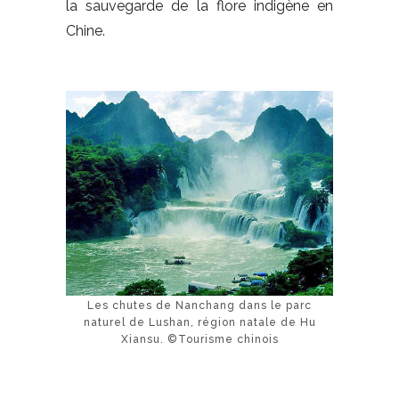
la sauvegarde de la flore indigène en
Chine.
Les chutes de Nanchang dans le parc
naturel de Lushan, région natale de Hu
Xiansu. ©Tourisme chinois