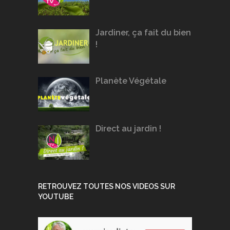
Jardiner, ça fait du bien
!
Planète Végétale
Direct au jardin !
RETROUVEZ TOUTES NOS VIDEOS SUR
YOUTUBE