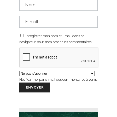
Enregistrer mon nom et Email dans ce
navigateur pour mes prochains commentaires.
Notifiez-moi par e-mail des commentaires à venir.