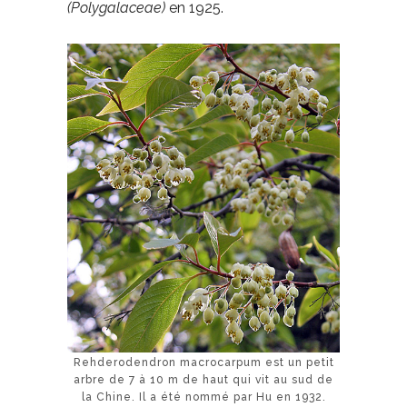
(Polygalaceae)
en 1925.
Rehderodendron macrocarpum est un petit
arbre de 7 à 10 m de haut qui vit au sud de
la Chine. Il a été nommé par Hu en 1932.