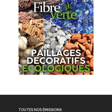
TOUTES NOS ÉMISSIONS