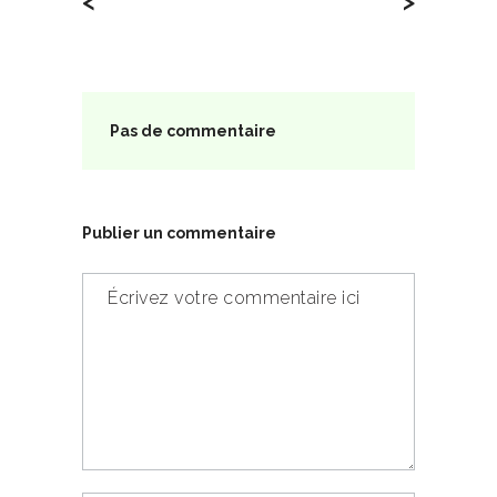
<
>
Pas de commentaire
Publier un commentaire