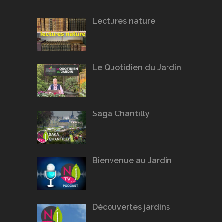
Lectures nature
Le Quotidien du Jardin
Saga Chantilly
Bienvenue au Jardin
Découvertes jardins