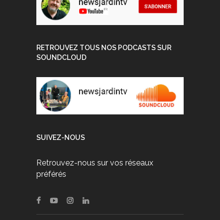
RETROUVEZ TOUS NOS PODCASTS SUR
SOUNDCLOUD
SUIVEZ-NOUS
Retrouvez-nous sur vos réseaux
préférés