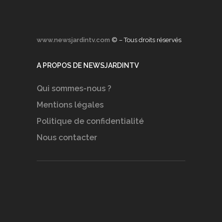
www.newsjardintv.com
© – Tous droits réservés
A PROPOS DE NEWSJARDINTV
Qui sommes-nous ?
Mentions légales
Politique de confidentialité
Nous contacter