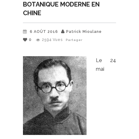
BOTANIQUE MODERNE EN
CHINE
6 AOÛT 2016
Patrick Mioulane
0
2594
Vues
Partager
Le 24
mai