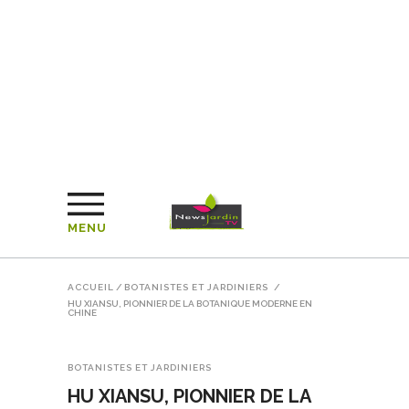
MENU
ACCUEIL
/
BOTANISTES ET JARDINIERS
/
HU XIANSU, PIONNIER DE LA BOTANIQUE MODERNE EN
CHINE
BOTANISTES ET JARDINIERS
HU XIANSU, PIONNIER DE LA