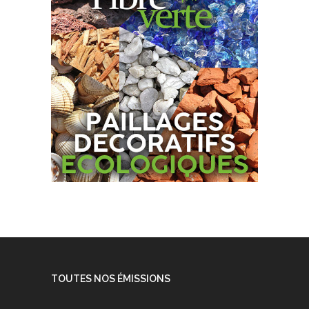
TOUTES NOS ÉMISSIONS