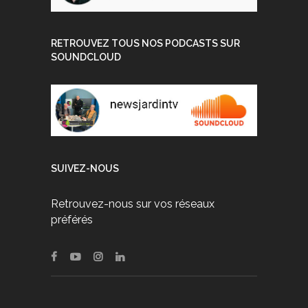
RETROUVEZ TOUS NOS PODCASTS SUR
SOUNDCLOUD
SUIVEZ-NOUS
Retrouvez-nous sur vos réseaux
préférés