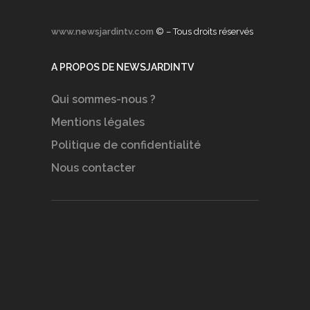
www.newsjardintv.com
© – Tous droits réservés
A PROPOS DE NEWSJARDINTV
Qui sommes-nous ?
Mentions légales
Politique de confidentialité
Nous contacter