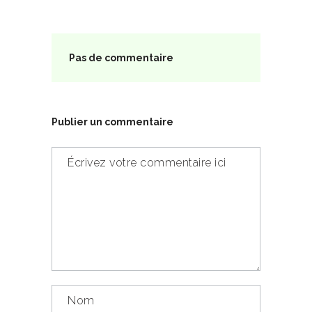
Pas de commentaire
Publier un commentaire