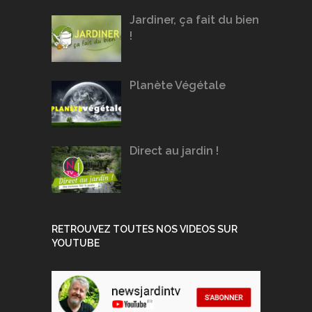
Jardiner, ça fait du bien
!
Planète Végétale
Direct au jardin !
RETROUVEZ TOUTES NOS VIDEOS SUR
YOUTUBE