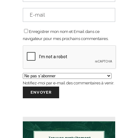
Enregistrer mon nom et Email dans ce
navigateur pour mes prochains commentaires.
Notifiez-moi par e-mail des commentaires à venir.