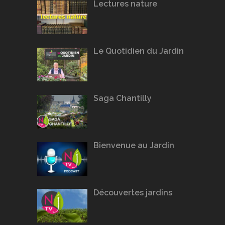
Lectures nature
Le Quotidien du Jardin
Saga Chantilly
Bienvenue au Jardin
Découvertes jardins