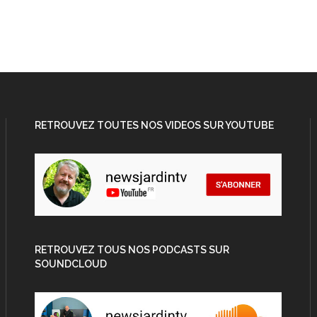
RETROUVEZ TOUTES NOS VIDEOS SUR YOUTUBE
RETROUVEZ TOUS NOS PODCASTS SUR
SOUNDCLOUD