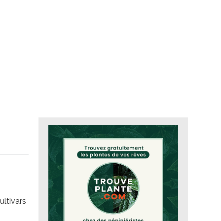
ultivars