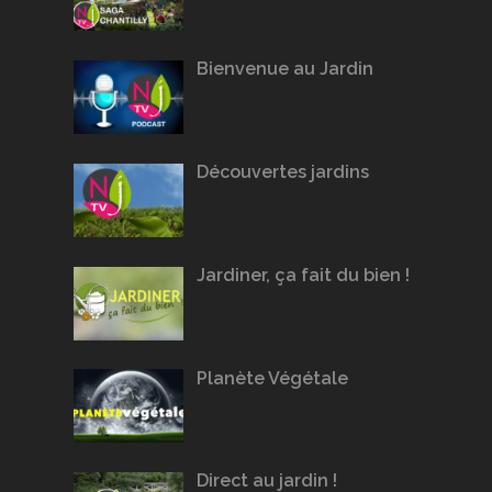
Bienvenue au Jardin
Découvertes jardins
Jardiner, ça fait du bien !
Planète Végétale
Direct au jardin !