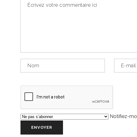
Notifiez-moi