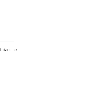
l dans ce