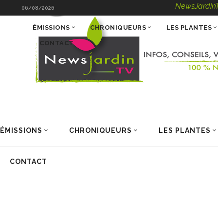
NewsJardinTV – Infos,
06/08/2026
ÉMISSIONS
CHRONIQUEURS
LES PLANTES
CONTACT
ÉMISSIONS
CHRONIQUEURS
LES PLANTES
CONTACT