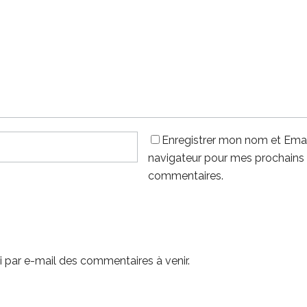
Enregistrer mon nom et Emai
navigateur pour mes prochains
commentaires.
 par e-mail des commentaires à venir.