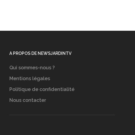
A PROPOS DE NEWSJARDINTV
Qui sommes-nous ?
Mentions légales
Politique de confidentialité
Nous contacter