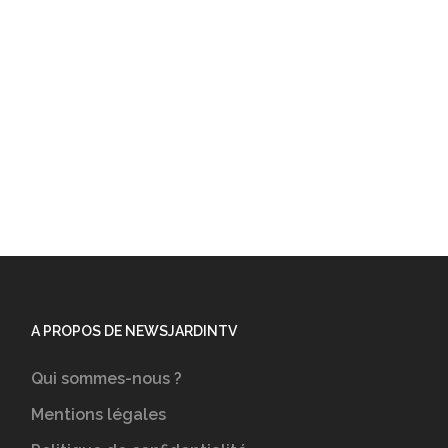
A PROPOS DE NEWSJARDINTV
Qui sommes-nous ?
Mentions légales