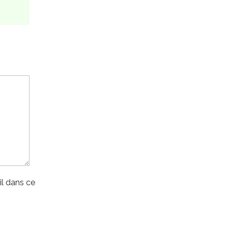
l dans ce