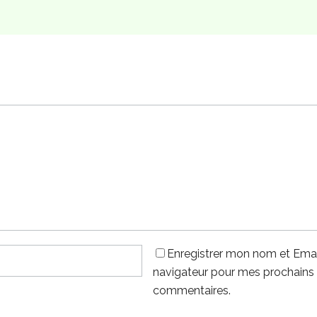
Enregistrer mon nom et Emai
navigateur pour mes prochains
commentaires.