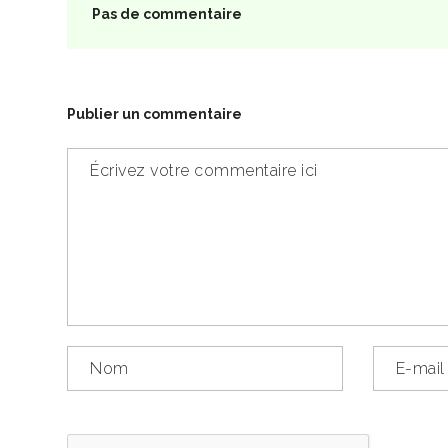
Pas de commentaire
Publier un commentaire