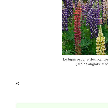
Le lupin est une des plante
jardins anglais. ©
<