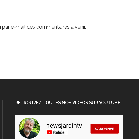
 par e-mail des commentaires à venir.
RETROUVEZ TOUTES NOS VIDEOS SUR YOUTUBE