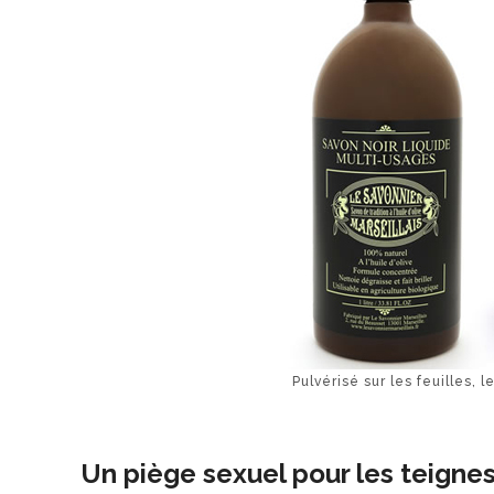
Pulvérisé sur les feuilles, 
Un piège sexuel pour les teigne