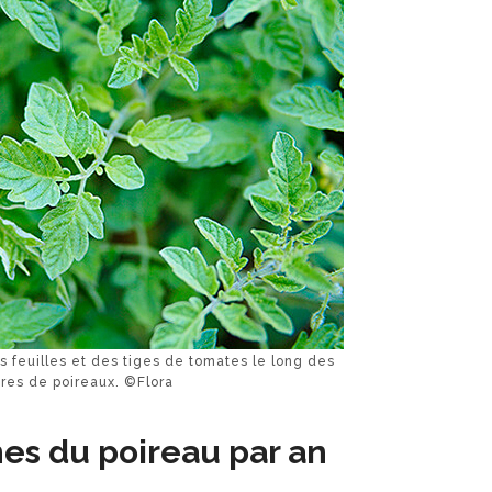
 feuilles et des tiges de tomates le long des
ures de poireaux. ©Flora
es du poireau par an