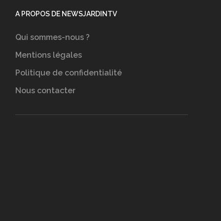
A PROPOS DE NEWSJARDINTV
Qui sommes-nous ?
Mentions légales
Politique de confidentialité
Nous contacter