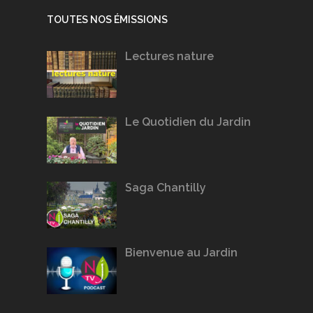
TOUTES NOS ÉMISSIONS
Lectures nature
Le Quotidien du Jardin
Saga Chantilly
Bienvenue au Jardin