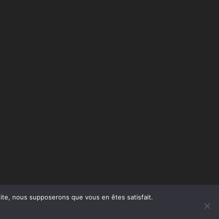
 site, nous supposerons que vous en êtes satisfait.