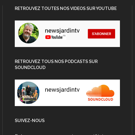
RETROUVEZ TOUTES NOS VIDEOS SUR YOUTUBE
RETROUVEZ TOUS NOS PODCASTS SUR
SOUNDCLOUD
SUIVEZ-NOUS