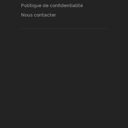
Politique de confidentialité
Nous contacter