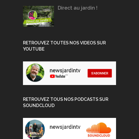
Direct au jardin !
RETROUVEZ TOUTES NOS VIDEOS SUR
YOUTUBE
RETROUVEZ TOUS NOS PODCASTS SUR
SOUNDCLOUD