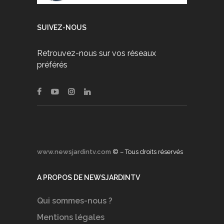
SUIVEZ-NOUS
Retrouvez-nous sur vos réseaux
préférés
www.newsjardintv.com
© – Tous droits réservés
A PROPOS DE NEWSJARDINTV
Qui sommes-nous ?
Mentions légales