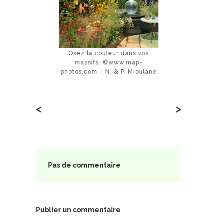
Osez la couleur dans vos
massifs. ©www.map-
photos.com – N. & P. Mioulane
<
>
Pas de commentaire
Publier un commentaire