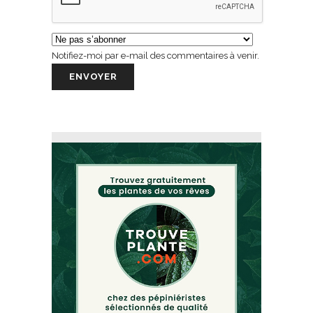
Notifiez-moi par e-mail des commentaires à venir.