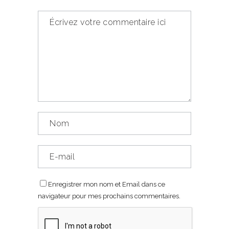
Enregistrer mon nom et Email dans ce
navigateur pour mes prochains commentaires.