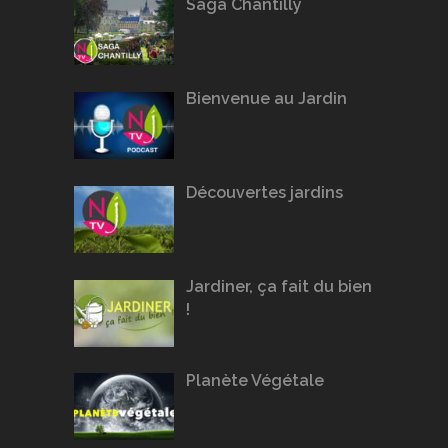
Saga Chantilly
Bienvenue au Jardin
Découvertes jardins
Jardiner, ça fait du bien
!
Planète Végétale