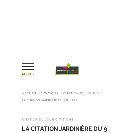
MENU
ACCUEIL
/
CITATIONS
/
CITATION DU JOUR
/
LA CITATION JARDINIÈRE DU 9 JUILLET
CITATION DU JOUR
CITATIONS
LA CITATION JARDINIÈRE DU 9