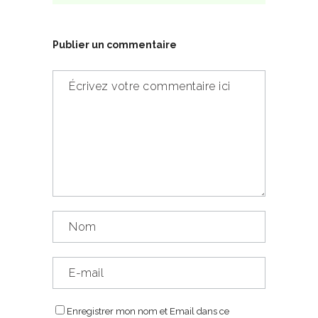
Publier un commentaire
Enregistrer mon nom et Email dans ce