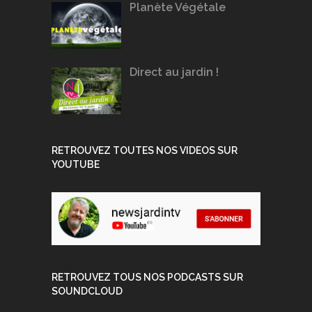
Planète Végétale
Direct au jardin !
RETROUVEZ TOUTES NOS VIDEOS SUR
YOUTUBE
RETROUVEZ TOUS NOS PODCASTS SUR
SOUNDCLOUD