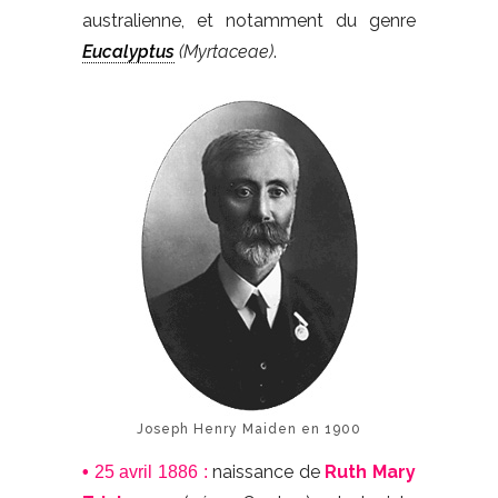
australienne, et notamment du genre
Eucalyptus
(Myrtaceae)
.
Joseph Henry Maiden en 1900
naissance de
Ruth Mary
•
25 avril 1886 :