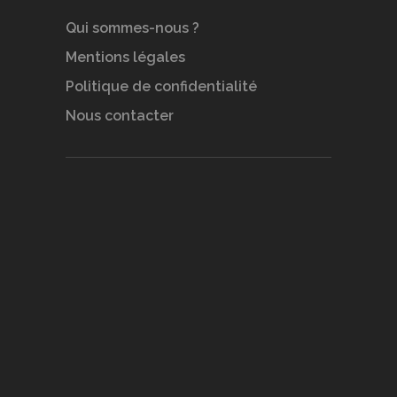
Qui sommes-nous ?
Mentions légales
Politique de confidentialité
Nous contacter