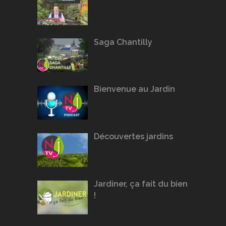
Saga Chantilly
Bienvenue au Jardin
Découvertes jardins
Jardiner, ça fait du bien
!