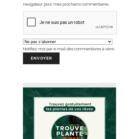
navigateur pour mes prochains commentaires.
Notifiez-moi par e-mail des commentaires à venir.