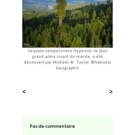
Sequoia sempervirens Hyperion, le plus
grand arbre vivant du monde, a été
découvert par Michael W. Taylor. ©National
Geographic
<
>
Pas de commentaire