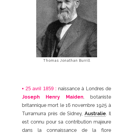
Thomas Jonathan Burrill
naissance à Londres de
•
25 avril 1859 :
Joseph Henry Maiden
, botaniste
britannique mort le 16 novembre 1925 à
Turramurra près de Sidney,
Australie
. Il
est connu pour sa contribution majeure
dans la connaissance de la flore