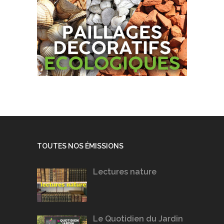
TOUTES NOS ÉMISSIONS
Lectures nature
Le Quotidien du Jardin