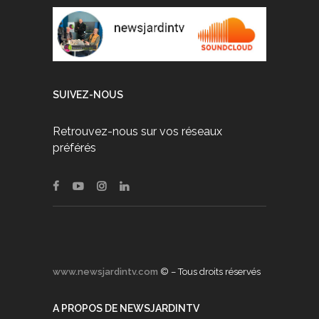
SUIVEZ-NOUS
Retrouvez-nous sur vos réseaux
préférés
www.newsjardintv.com
© – Tous droits réservés
A PROPOS DE NEWSJARDINTV