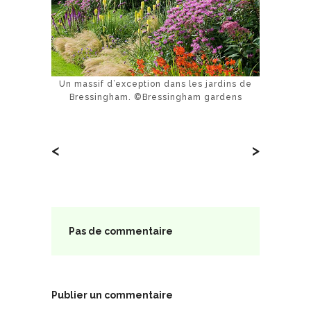
Un massif d’exception dans les jardins de
Bressingham. ©Bressingham gardens
<
>
Pas de commentaire
Publier un commentaire