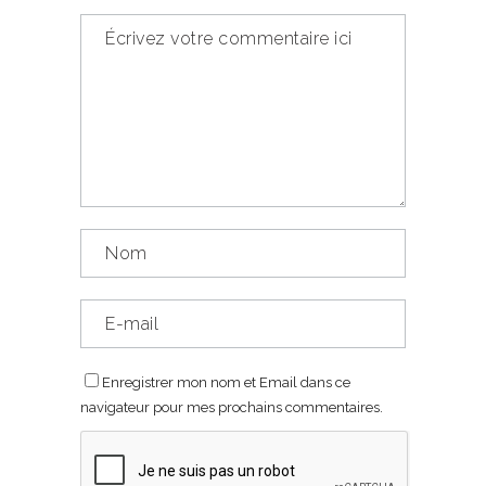
Enregistrer mon nom et Email dans ce
navigateur pour mes prochains commentaires.