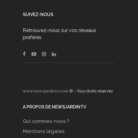
SUIVEZ-NOUS
Retrouvez-nous sur vos réseaux
préférés
www.newsjardintv.com
© – Tous droits réservés
A PROPOS DE NEWSJARDINTV
Qui sommes-nous ?
Mentions légales