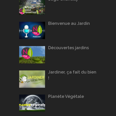
Bienvenue au Jardin
Découvertes jardins
Jardiner, ça fait du bien
!
Planète Végétale