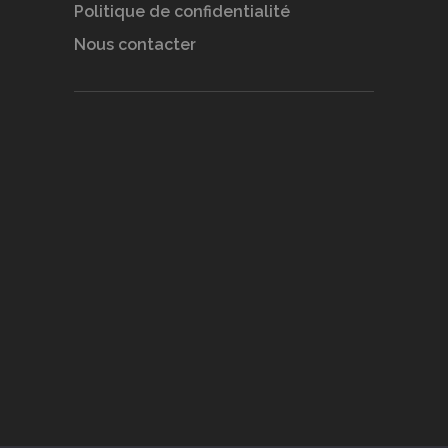
Politique de confidentialité
Nous contacter