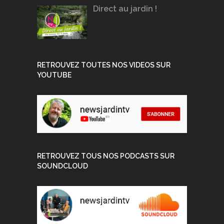
Direct au jardin !
RETROUVEZ TOUTES NOS VIDEOS SUR
YOUTUBE
RETROUVEZ TOUS NOS PODCASTS SUR
SOUNDCLOUD