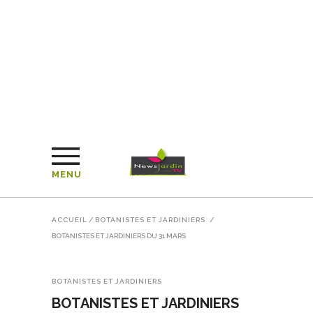
MENU
ACCUEIL
/
BOTANISTES ET JARDINIERS
/
BOTANISTES ET JARDINIERS DU 31 MARS
BOTANISTES ET JARDINIERS
BOTANISTES ET JARDINIERS