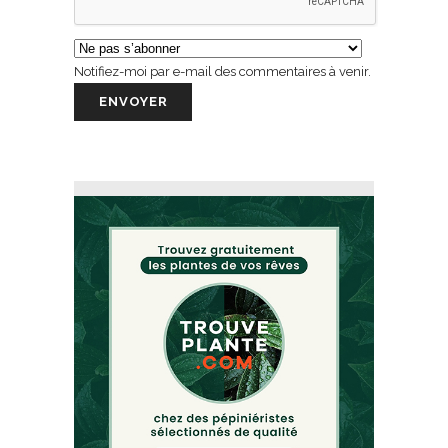
Notifiez-moi par e-mail des commentaires à venir.