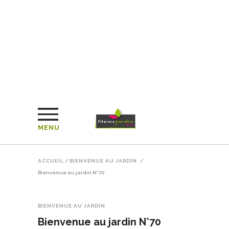
MENU
ACCUEIL
/
BIENVENUE AU JARDIN
/
Bienvenue au jardin N°70
BIENVENUE AU JARDIN
Bienvenue au jardin N°70