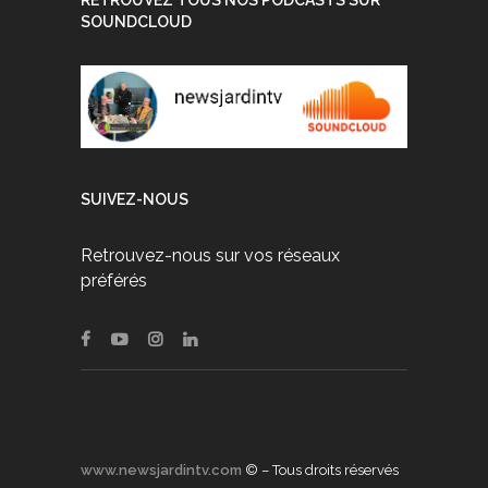
SOUNDCLOUD
SUIVEZ-NOUS
Retrouvez-nous sur vos réseaux
préférés
www.newsjardintv.com
© – Tous droits réservés