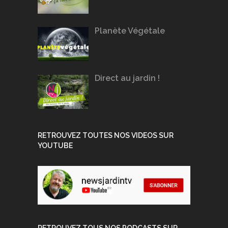
Planète Végétale
Direct au jardin !
RETROUVEZ TOUTES NOS VIDEOS SUR
YOUTUBE
RETROUVEZ TOUS NOS PODCASTS SUR