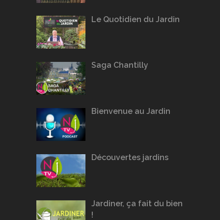
Le Quotidien du Jardin
Saga Chantilly
Bienvenue au Jardin
Découvertes jardins
Jardiner, ça fait du bien
!