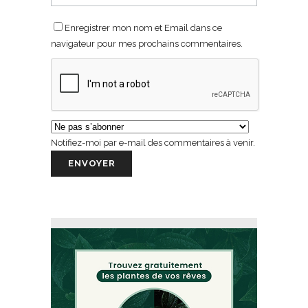
Enregistrer mon nom et Email dans ce
navigateur pour mes prochains commentaires.
Notifiez-moi par e-mail des commentaires à venir.