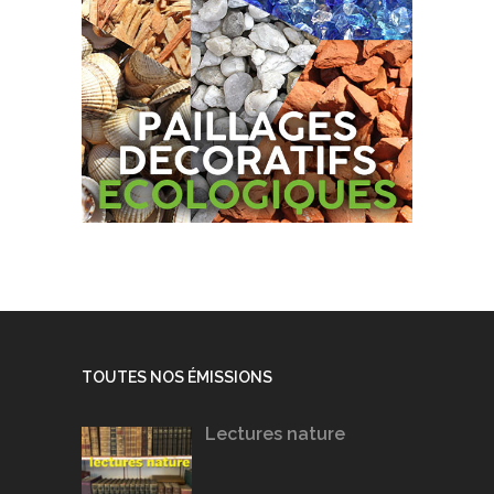
TOUTES NOS ÉMISSIONS
Lectures nature