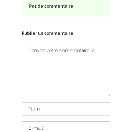
Pas de commentaire
Publier un commentaire