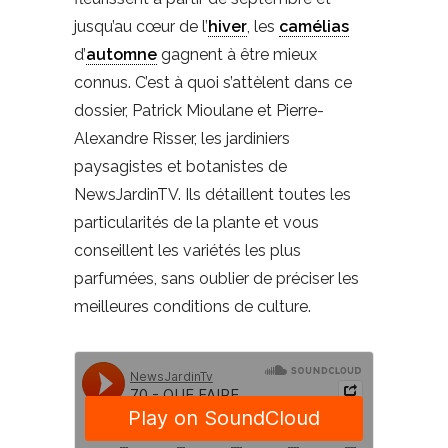
jusqu’au cœur de l’
hiver
, les
camélias
d’
automne
gagnent à être mieux
connus. C’est à quoi s’attèlent dans ce
dossier, Patrick Mioulane et Pierre-
Alexandre Risser, les jardiniers
paysagistes et botanistes de
NewsJardinTV. Ils détaillent toutes les
particularités de la plante et vous
conseillent les variétés les plus
parfumées, sans oublier de préciser les
meilleures conditions de culture.