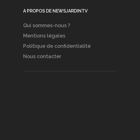
A PROPOS DE NEWSJARDINTV
Qui sommes-nous ?
Mentions légales
Politique de confidentialité
Nous contacter