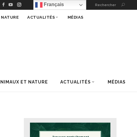
Français
Rechercher
T NATURE
ACTUALITÉS
MÉDIAS
ANIMAUX ET NATURE
ACTUALITÉS
MÉDIAS