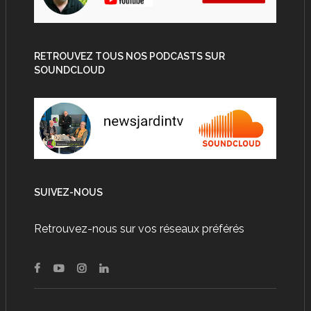
RETROUVEZ TOUS NOS PODCASTS SUR
SOUNDCLOUD
SUIVEZ-NOUS
Retrouvez-nous sur vos réseaux préférés