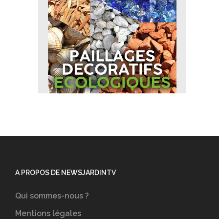
A PROPOS DE NEWSJARDINTV
Qui sommes-nous ?
Mentions légales