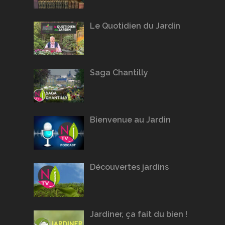
Le Quotidien du Jardin
Saga Chantilly
Bienvenue au Jardin
Découvertes jardins
Jardiner, ça fait du bien !