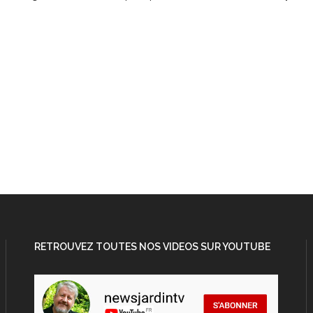
RETROUVEZ TOUTES NOS VIDEOS SUR YOUTUBE