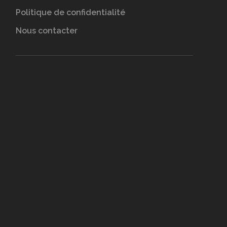
Politique de confidentialité
Nous contacter