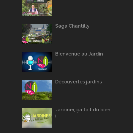
Saga Chantilly
Bienvenue au Jardin
Découvertes jardins
Jardiner, ça fait du bien
!