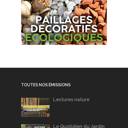
TOUTES NOS ÉMISSIONS
Lectures nature
Le Quotidien du Jardin