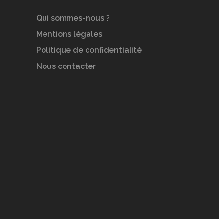
Qui sommes-nous ?
Mentions légales
Politique de confidentialité
Nous contacter