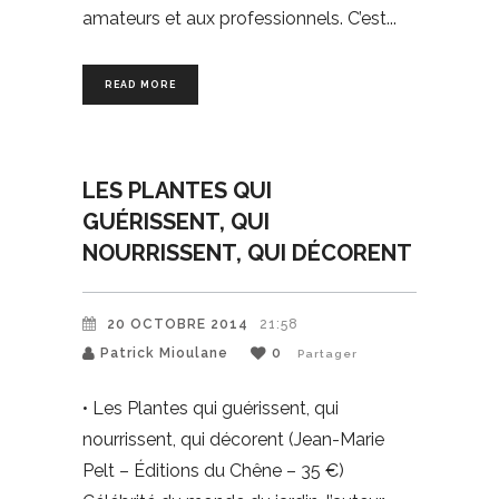
amateurs et aux professionnels. C’est
READ MORE
LES PLANTES QUI
GUÉRISSENT, QUI
NOURRISSENT, QUI DÉCORENT
20 OCTOBRE 2014
21:58
Patrick Mioulane
0
Partager
• Les Plantes qui guérissent, qui
nourrissent, qui décorent (Jean-Marie
Pelt – Éditions du Chêne – 35 €)