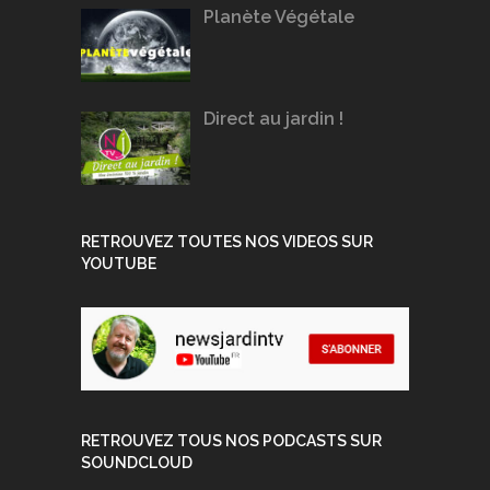
Planète Végétale
Direct au jardin !
RETROUVEZ TOUTES NOS VIDEOS SUR
YOUTUBE
RETROUVEZ TOUS NOS PODCASTS SUR
SOUNDCLOUD