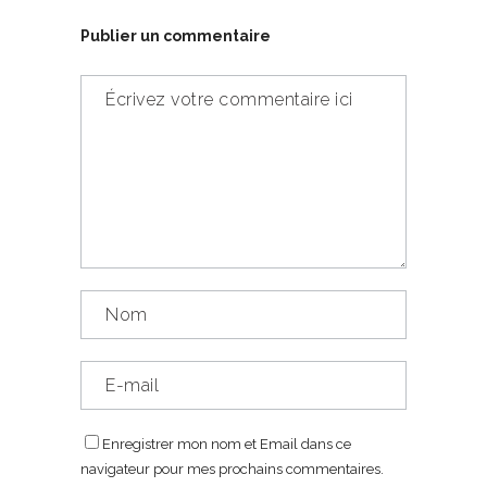
Publier un commentaire
Enregistrer mon nom et Email dans ce
navigateur pour mes prochains commentaires.