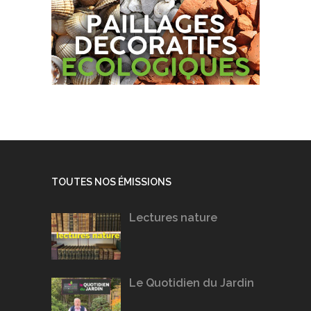
TOUTES NOS ÉMISSIONS
Lectures nature
Le Quotidien du Jardin