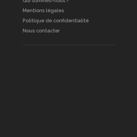
Qui sommes-nous ?
Mentions légales
Politique de confidentialité
Nous contacter