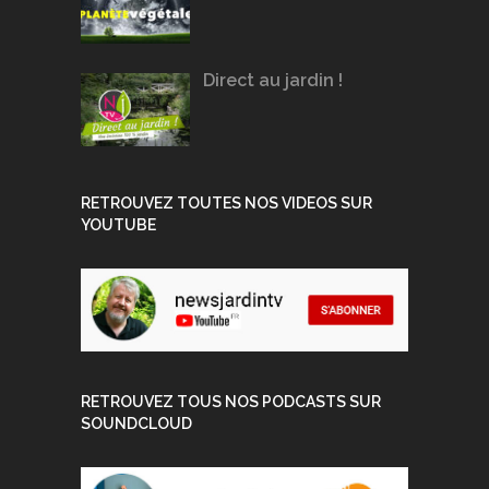
Direct au jardin !
RETROUVEZ TOUTES NOS VIDEOS SUR
YOUTUBE
RETROUVEZ TOUS NOS PODCASTS SUR
SOUNDCLOUD