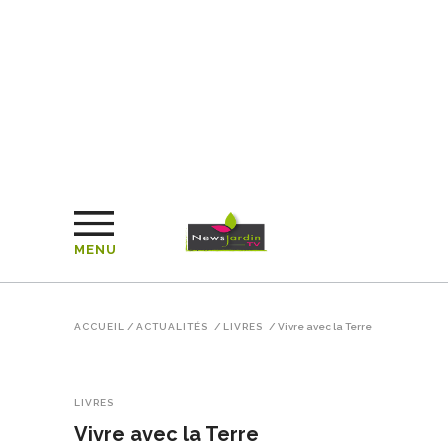
MENU
ACCUEIL
/
ACTUALITÉS
/
LIVRES
/
Vivre avec la Terre
LIVRES
Vivre avec la Terre