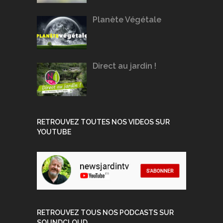
Planète Végétale
Direct au jardin !
RETROUVEZ TOUTES NOS VIDEOS SUR
YOUTUBE
RETROUVEZ TOUS NOS PODCASTS SUR
SOUNDCLOUD