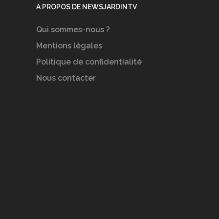
A PROPOS DE NEWSJARDINTV
Qui sommes-nous ?
Mentions légales
Politique de confidentialité
Nous contacter