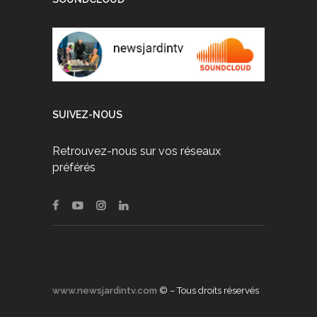
SUIVEZ-NOUS
Retrouvez-nous sur vos réseaux
préférés
www.newsjardintv.com
© – Tous droits réservés