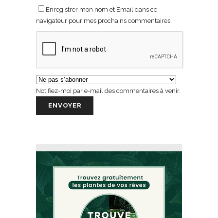
Enregistrer mon nom et Email dans ce
navigateur pour mes prochains commentaires.
Notifiez-moi par e-mail des commentaires à venir.