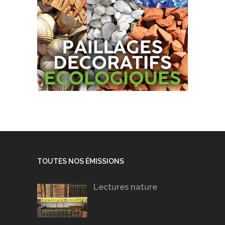
TOUTES NOS ÉMISSIONS
Lectures nature