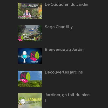
Le Quotidien du Jardin
Saga Chantilly
Bienvenue au Jardin
Découvertes jardins
Jardiner, ça fait du bien
!