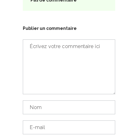
Publier un commentaire