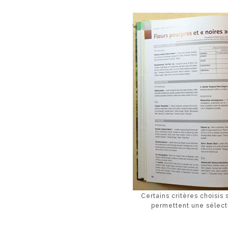
Certains critères choisis s
permettent une sélect