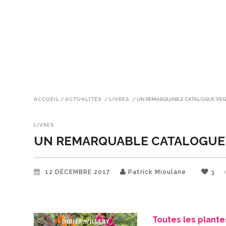
ACCUEIL
/
ACTUALITÉS
/
LIVRES
/
UN REMARQUABLE CATALOGUE VEG
LIVRES
UN REMARQUABLE CATALOGUE
12 DÉCEMBRE 2017
Patrick Mioulane
3
Toutes les plante