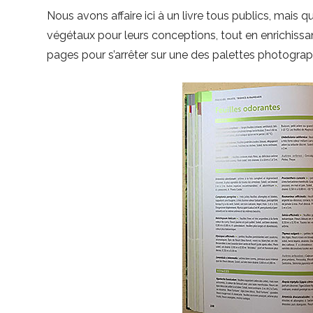
Nous avons affaire ici à un livre tous publics, mais qu
végétaux pour leurs conceptions, tout en enrichissa
pages pour s’arrêter sur une des palettes photogr