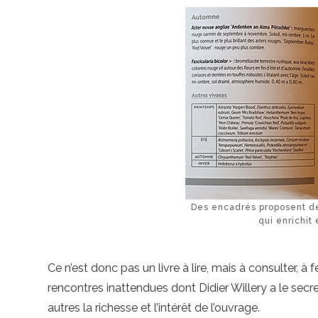
Des encadrés proposent de
qui enrichit
Ce n’est donc pas un livre à lire, mais à consulter, à fe
rencontres inattendues dont Didier Willery a le secre
autres la richesse et l’intérêt de l’ouvrage.