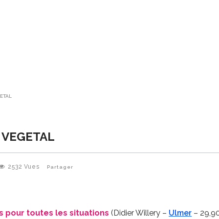
ETAL
 VEGETAL
2532
Vues
Partager
s pour toutes les situations
(Didier Willery –
Ulmer
– 29,90