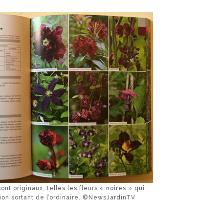
ont originaux, telles les fleurs « noires » qui
ion sortant de l’ordinaire. ©NewsJardinTV