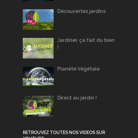
Découvertes jardins
Jardiner, ça fait du bien
!
Planète Végétale
Direct au jardin !
RETROUVEZ TOUTES NOS VIDEOS SUR