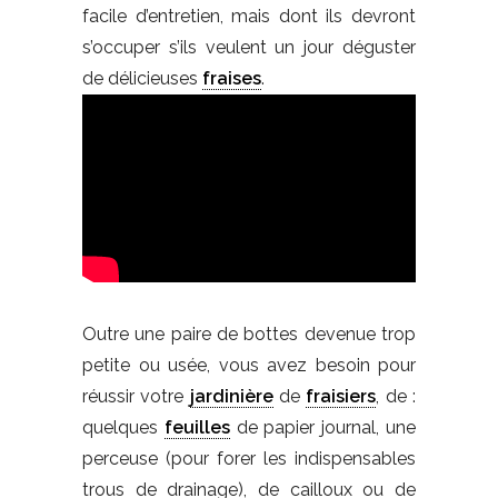
facile d’entretien, mais dont ils devront
s’occuper s’ils veulent un jour déguster
de délicieuses
fraises
.
Outre une paire de bottes devenue trop
petite ou usée, vous avez besoin pour
réussir votre
jardinière
de
fraisiers
, de :
quelques
feuilles
de papier journal, une
perceuse (pour forer les indispensables
trous de drainage), de cailloux ou de