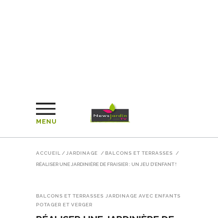
MENU
ACCUEIL
/
JARDINAGE
/
BALCONS ET TERRASSES
/
RÉALISER UNE JARDINIÈRE DE FRAISIER : UN JEU D’ENFANT !
BALCONS ET TERRASSES
JARDINAGE AVEC ENFANTS
POTAGER ET VERGER