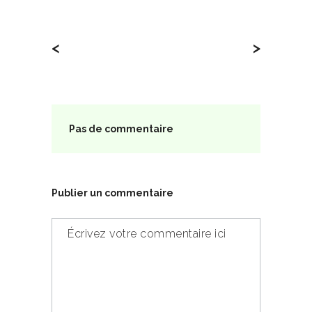
<
>
Pas de commentaire
Publier un commentaire