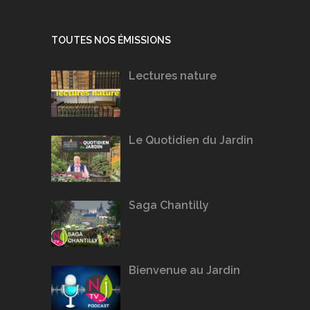
TOUTES NOS ÉMISSIONS
Lectures nature
Le Quotidien du Jardin
Saga Chantilly
Bienvenue au Jardin