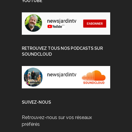
YOUTUBE
RETROUVEZ TOUS NOS PODCASTS SUR
SOUNDCLOUD
SUIVEZ-NOUS
Retrouvez-nous sur vos réseaux
préférés