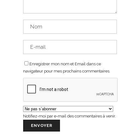
Enregistrer mon nom et Email dans ce
navigateur pour mes prochains commentaires.
Notifiez-moi par e-mail des commentaires à venir.