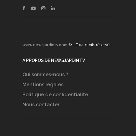
www.newsjardintv.com
© – Tous droits réservés
A PROPOS DE NEWSJARDINTV
Qui sommes-nous ?
Mentions légales
Politique de confidentialité
Nous contacter