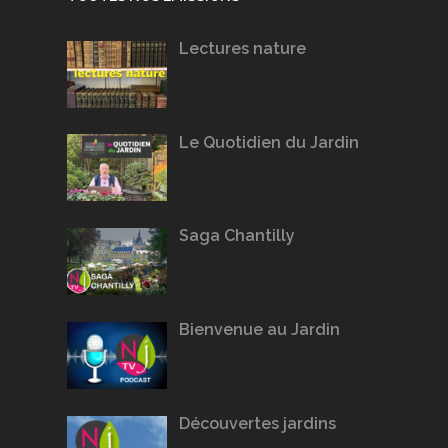
Lectures nature
Le Quotidien du Jardin
Saga Chantilly
Bienvenue au Jardin
Découvertes jardins