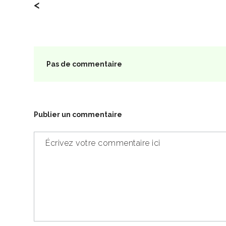
<
Pas de commentaire
Publier un commentaire