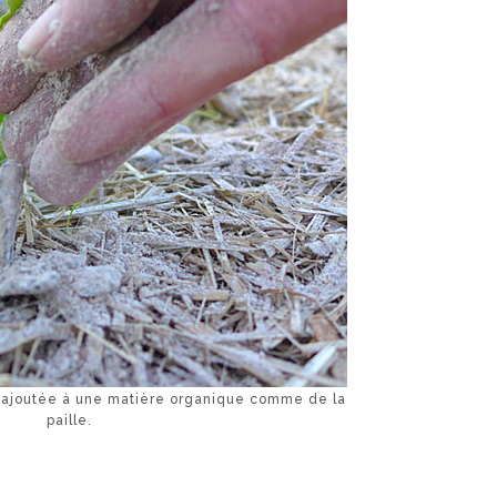
e ajoutée à une matière organique comme de la
paille.