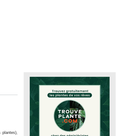
 plantes),