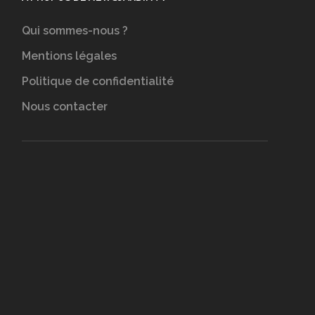
Qui sommes-nous ?
Mentions légales
Politique de confidentialité
Nous contacter