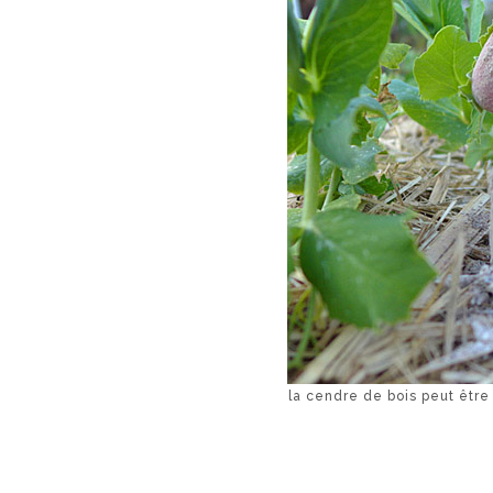
la cendre de bois peut êtr