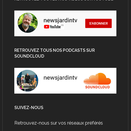
RETROUVEZ TOUS NOS PODCASTS SUR
SOUNDCLOUD
SUIVEZ-NOUS
Retrouvez-nous sur vos réseaux préférés