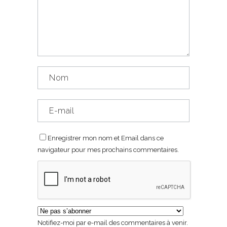
Enregistrer mon nom et Email dans ce
navigateur pour mes prochains commentaires.
Notifiez-moi par e-mail des commentaires à venir.