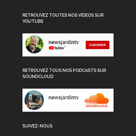
RETROUVEZ TOUTES NOS VIDEOS SUR
YOUTUBE
RETROUVEZ TOUS NOS PODCASTS SUR
SOUNDCLOUD
SUIVEZ-NOUS