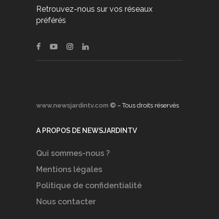
Retrouvez-nous sur vos réseaux
préférés
www.newsjardintv.com
© – Tous droits réservés
A PROPOS DE NEWSJARDINTV
Qui sommes-nous ?
Mentions légales
Politique de confidentialité
Nous contacter