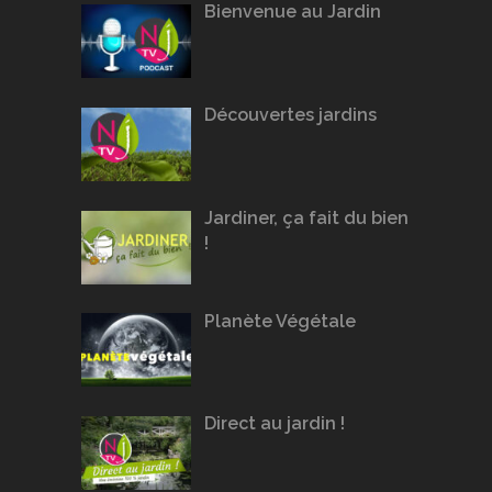
Bienvenue au Jardin
Découvertes jardins
Jardiner, ça fait du bien
!
Planète Végétale
Direct au jardin !