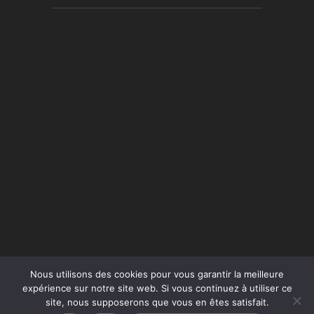
Nous utilisons des cookies pour vous garantir la meilleure
expérience sur notre site web. Si vous continuez à utiliser ce
site, nous supposerons que vous en êtes satisfait.