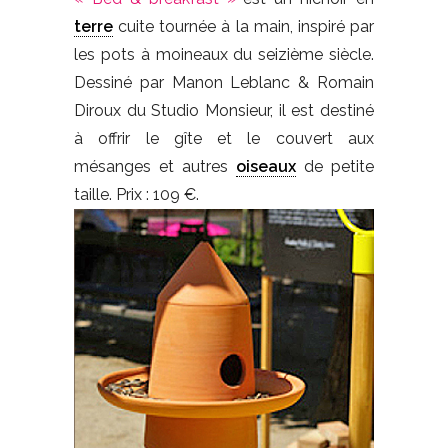
terre
cuite tournée à la main, inspiré par
les pots à moineaux du seizième siècle.
Dessiné par Manon Leblanc & Romain
Diroux du Studio Monsieur, il est destiné
à offrir le gîte et le couvert aux
mésanges et autres
oiseaux
de petite
taille. Prix : 109 €.