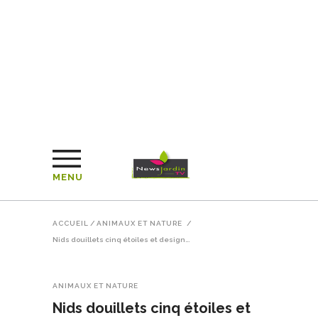
MENU
ACCUEIL
/
ANIMAUX ET NATURE
/
Nids douillets cinq étoiles et design…
ANIMAUX ET NATURE
Nids douillets cinq étoiles et