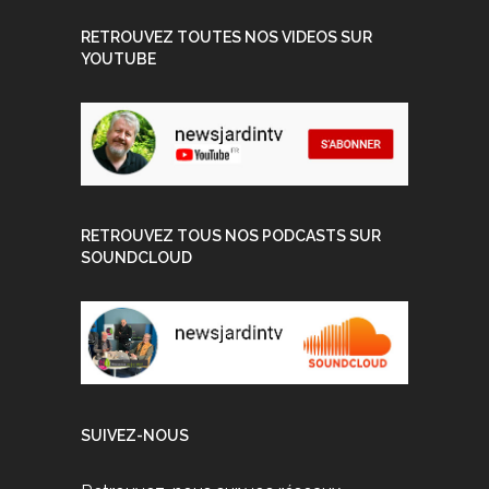
RETROUVEZ TOUTES NOS VIDEOS SUR
YOUTUBE
RETROUVEZ TOUS NOS PODCASTS SUR
SOUNDCLOUD
SUIVEZ-NOUS