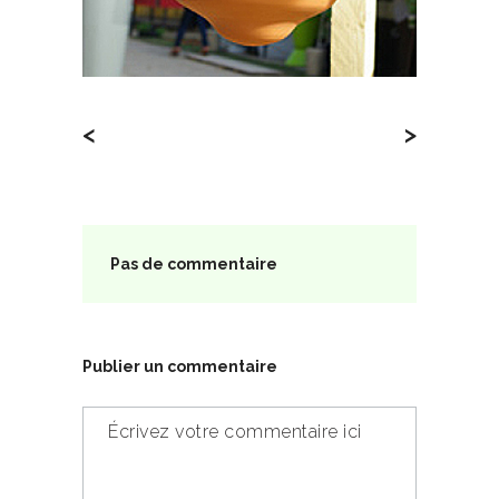
<
>
Pas de commentaire
Publier un commentaire