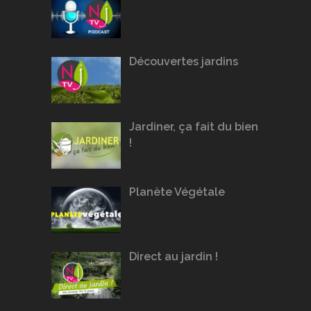
Découvertes jardins
Jardiner, ça fait du bien
!
Planète Végétale
Direct au jardin !