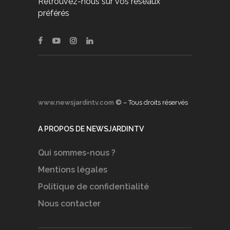
Retrouvez-nous sur vos réseaux
préférés
www.newsjardintv.com
© – Tous droits réservés
A PROPOS DE NEWSJARDINTV
Qui sommes-nous ?
Mentions légales
Politique de confidentialité
Nous contacter