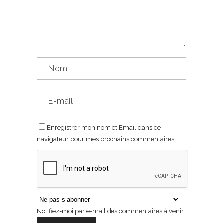
Enregistrer mon nom et Email dans ce
navigateur pour mes prochains commentaires.
Notifiez-moi par e-mail des commentaires à venir.