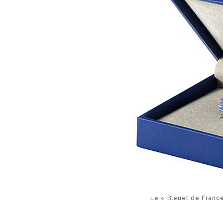
Le « Bleuet de France