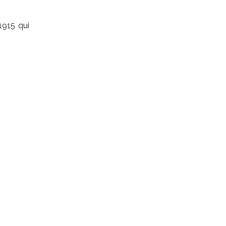
1915 qui