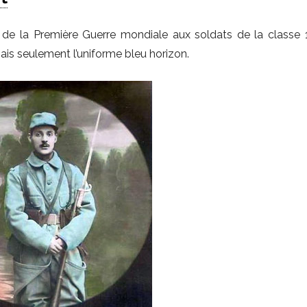
 de la Première Guerre mondiale aux soldats de la classe 
ais seulement l’uniforme bleu horizon.