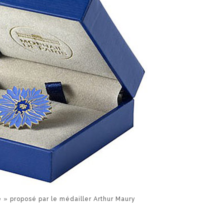
 » proposé par le médailler Arthur Maury