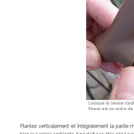
Lorsque le sensor s’est
Power est en ordre d
Plantez verticalement et intégralement la partie m