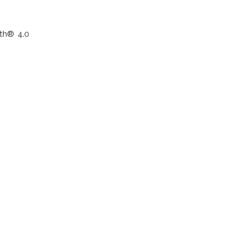
oth® 4.0