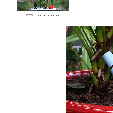
www.map-photos.com