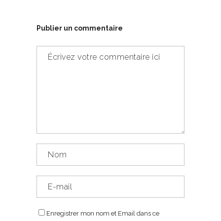
Publier un commentaire
Enregistrer mon nom et Email dans ce