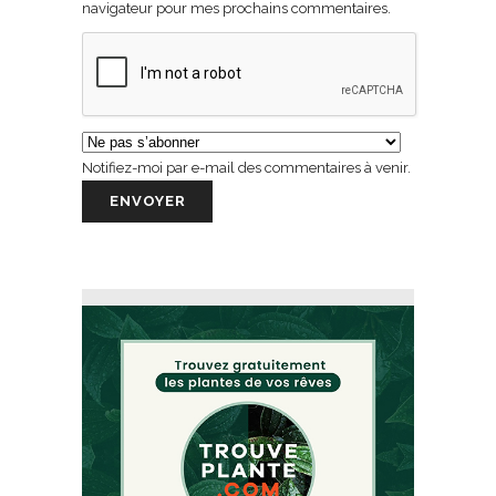
navigateur pour mes prochains commentaires.
Notifiez-moi par e-mail des commentaires à venir.