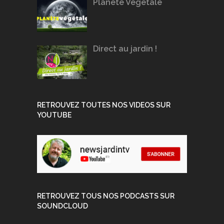
Planète Végétale
Direct au jardin !
RETROUVEZ TOUTES NOS VIDEOS SUR
YOUTUBE
RETROUVEZ TOUS NOS PODCASTS SUR
SOUNDCLOUD