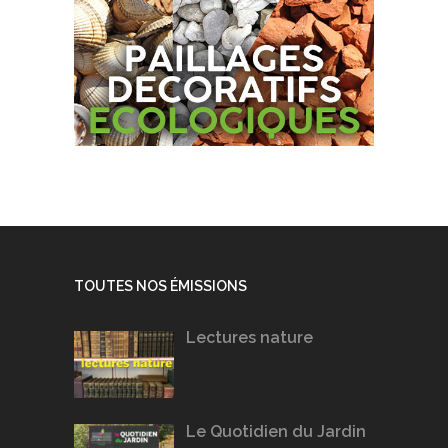
TOUTES NOS ÉMISSIONS
Lectures nature
Le Quotidien du Jardin