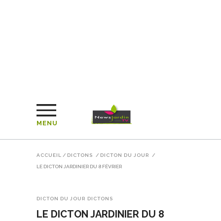
MENU
ACCUEIL
/
DICTONS
/
DICTON DU JOUR
/
LE DICTON JARDINIER DU 8 FÉVRIER
DICTON DU JOUR
DICTONS
LE DICTON JARDINIER DU 8