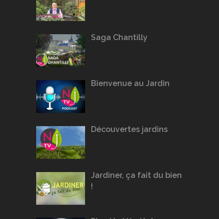
Saga Chantilly
Bienvenue au Jardin
Découvertes jardins
Jardiner, ça fait du bien
!