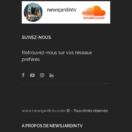
SUIVEZ-NOUS
Retrouvez-nous sur vos réseaux
préférés
www.newsjardintv.com
© – Tous droits réservés
A PROPOS DE NEWSJARDINTV