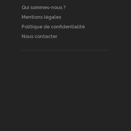
Qui sommes-nous ?
Mentions légales
Politique de confidentialité
Nous contacter