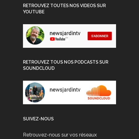
RETROUVEZ TOUTES NOS VIDEOS SUR
YOUTUBE
RETROUVEZ TOUS NOS PODCASTS SUR
SOUNDCLOUD
SUIVEZ-NOUS
Retrouvez-nous sur vos réseaux