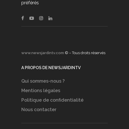
préférés
www.newsjardintv.com
© – Tous droits réservés
A PROPOS DE NEWSJARDINTV
Qui sommes-nous ?
Mentions légales
Politique de confidentialité
Nous contacter