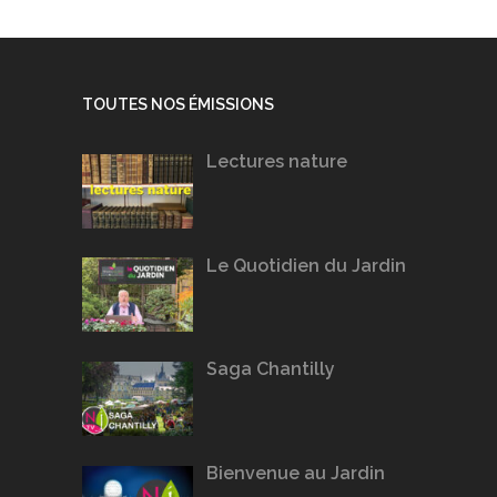
TOUTES NOS ÉMISSIONS
Lectures nature
Le Quotidien du Jardin
Saga Chantilly
Bienvenue au Jardin