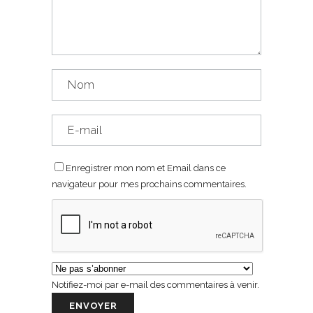
Enregistrer mon nom et Email dans ce
navigateur pour mes prochains commentaires.
Notifiez-moi par e-mail des commentaires à venir.