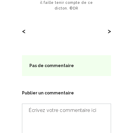
il faille tenir compte de ce
dicton. ©DR
<
>
Pas de commentaire
Publier un commentaire