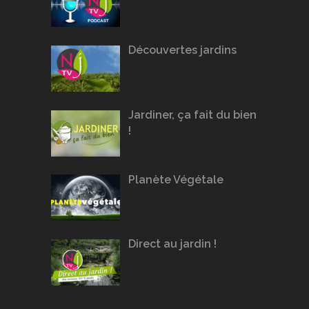
Découvertes jardins
Jardiner, ça fait du bien
!
Planète Végétale
Direct au jardin !