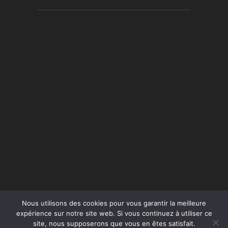
Nous utilisons des cookies pour vous garantir la meilleure
expérience sur notre site web. Si vous continuez à utiliser ce
site, nous supposerons que vous en êtes satisfait.