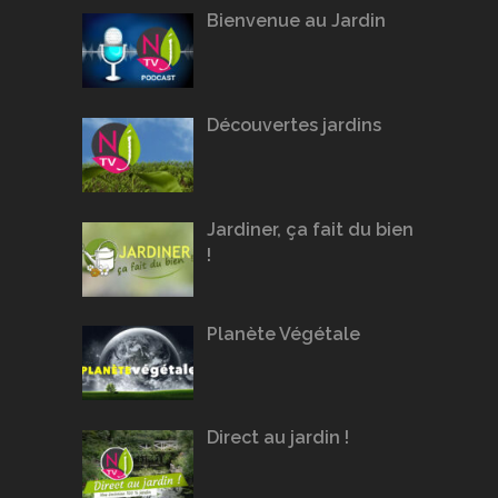
Bienvenue au Jardin
Découvertes jardins
Jardiner, ça fait du bien
!
Planète Végétale
Direct au jardin !