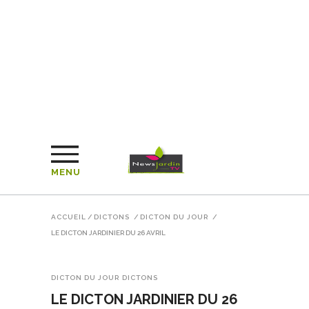
MENU
ACCUEIL
/
DICTONS
/
DICTON DU JOUR
/
LE DICTON JARDINIER DU 26 AVRIL
DICTON DU JOUR
DICTONS
LE DICTON JARDINIER DU 26