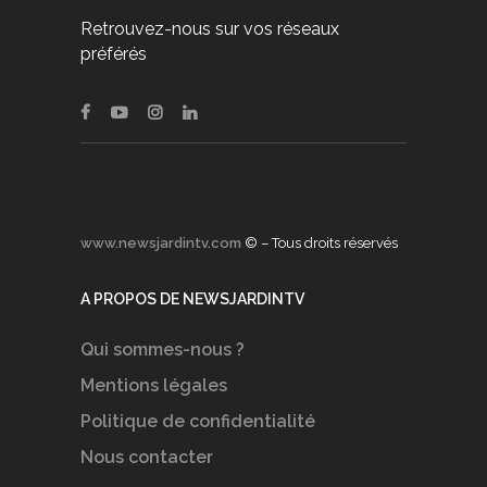
Retrouvez-nous sur vos réseaux
préférés
www.newsjardintv.com
© – Tous droits réservés
A PROPOS DE NEWSJARDINTV
Qui sommes-nous ?
Mentions légales
Politique de confidentialité
Nous contacter