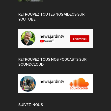
RETROUVEZ TOUTES NOS VIDEOS SUR
YOUTUBE
RETROUVEZ TOUS NOS PODCASTS SUR
SOUNDCLOUD
SUIVEZ-NOUS