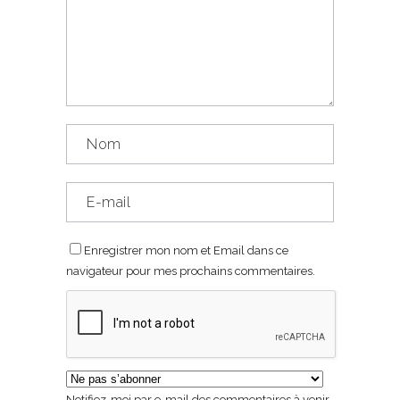
Enregistrer mon nom et Email dans ce
navigateur pour mes prochains commentaires.
Notifiez-moi par e-mail des commentaires à venir.