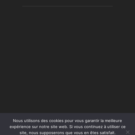
Nous utilisons des cookies pour vous garantir la meilleure
expérience sur notre site web. Si vous continuez à utiliser ce
site, nous supposerons que vous en êtes satisfait.