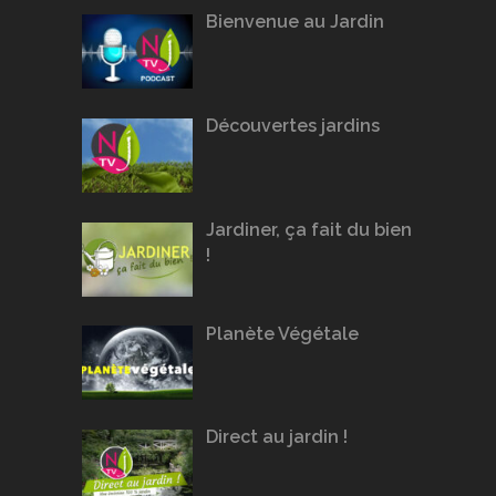
Bienvenue au Jardin
Découvertes jardins
Jardiner, ça fait du bien
!
Planète Végétale
Direct au jardin !