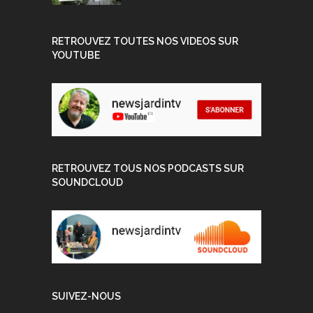
RETROUVEZ TOUTES NOS VIDEOS SUR
YOUTUBE
RETROUVEZ TOUS NOS PODCASTS SUR
SOUNDCLOUD
SUIVEZ-NOUS