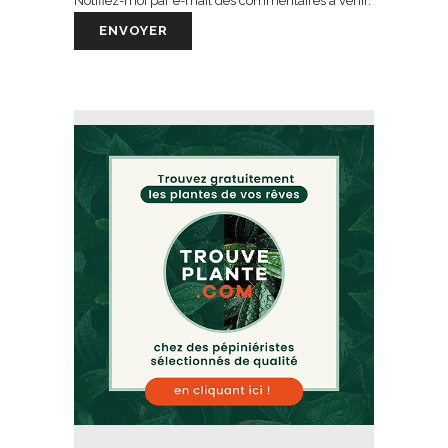
Notifiez-moi par e-mail des commentaires à venir.