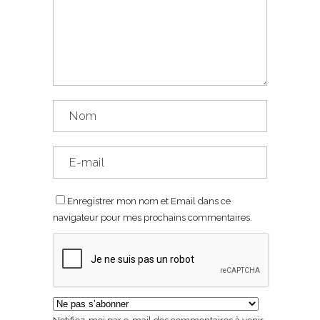
Enregistrer mon nom et Email dans ce
navigateur pour mes prochains commentaires.