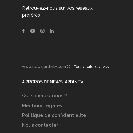
Retrouvez-nous sur vos réseaux
préférés
www.newsjardintv.com
© – Tous droits réservés
A PROPOS DE NEWSJARDINTV
Qui sommes-nous ?
Mentions légales
Politique de confidentialité
Nous contacter