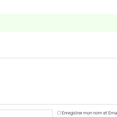
Enregistrer mon nom et Emai