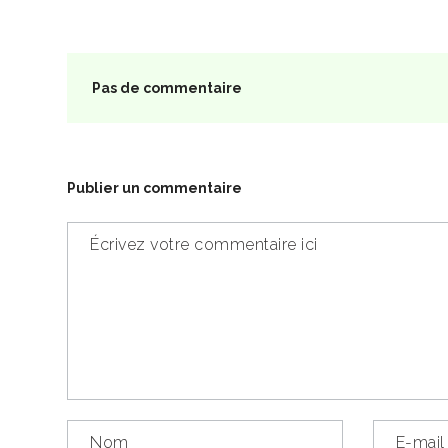
Pas de commentaire
Publier un commentaire