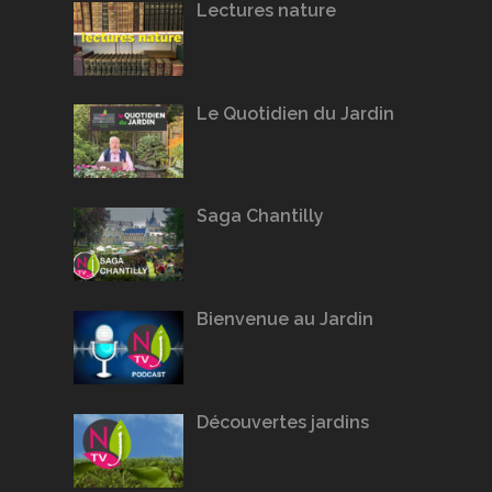
Lectures nature
Le Quotidien du Jardin
Saga Chantilly
Bienvenue au Jardin
Découvertes jardins