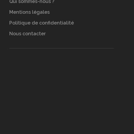
Qui sommes-nous ?
Mentions légales
Politique de confidentialité
Nous contacter