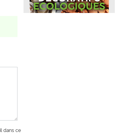
l dans ce