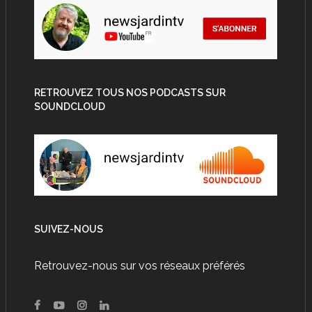
RETROUVEZ TOUS NOS PODCASTS SUR
SOUNDCLOUD
SUIVEZ-NOUS
Retrouvez-nous sur vos réseaux préférés