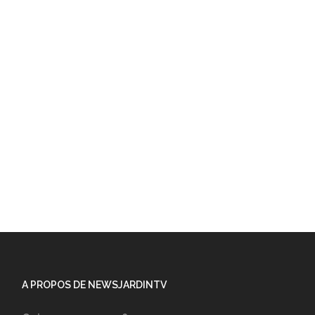
A PROPOS DE NEWSJARDINTV