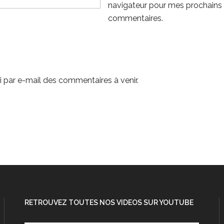
navigateur pour mes prochains
commentaires.
 par e-mail des commentaires à venir.
RETROUVEZ TOUTES NOS VIDEOS SUR YOUTUBE