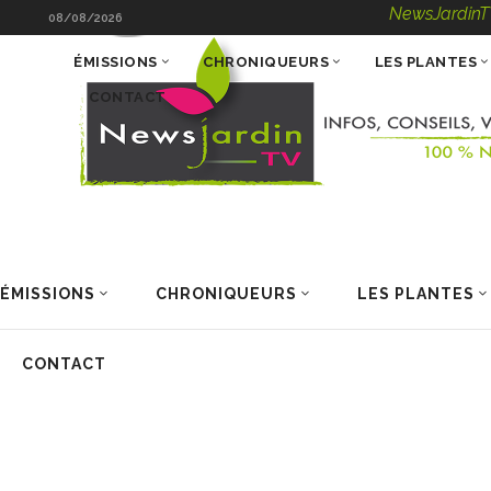
NewsJardinTV – Infos, 
08/08/2026
ÉMISSIONS
CHRONIQUEURS
LES PLANTES
CONTACT
ÉMISSIONS
CHRONIQUEURS
LES PLANTES
CONTACT