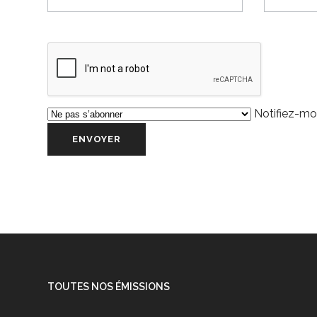
Notifiez-moi
TOUTES NOS ÉMISSIONS