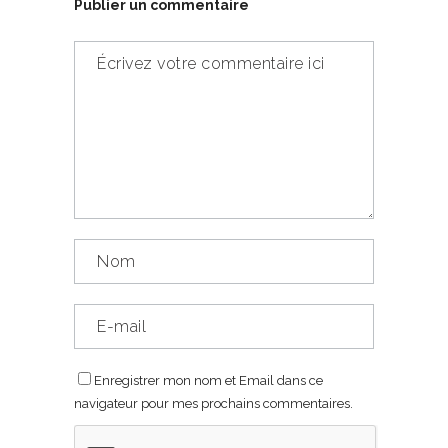
Publier un commentaire
Enregistrer mon nom et Email dans ce
navigateur pour mes prochains commentaires.