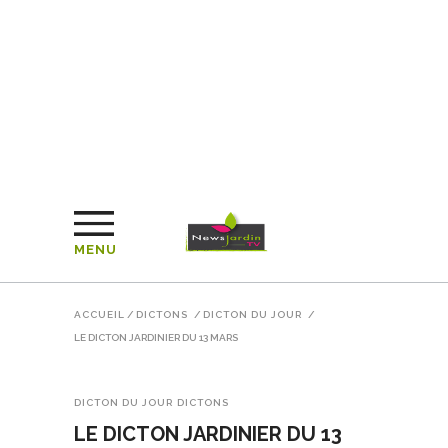
MENU
ACCUEIL
/
DICTONS
/
DICTON DU JOUR
/
LE DICTON JARDINIER DU 13 MARS
DICTON DU JOUR
DICTONS
LE DICTON JARDINIER DU 13