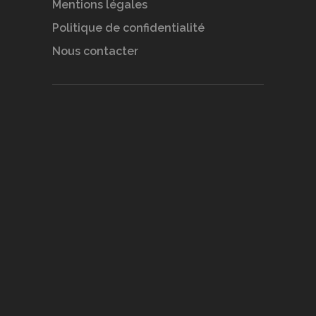
Mentions légales
Politique de confidentialité
Nous contacter