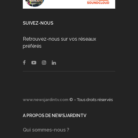
SUIVEZ-NOUS
Retrouvez-nous sur vos réseaux
préférés
www.newsjardintv.com
© – Tous droits réservés
A PROPOS DE NEWSJARDINTV
Qui sommes-nous ?