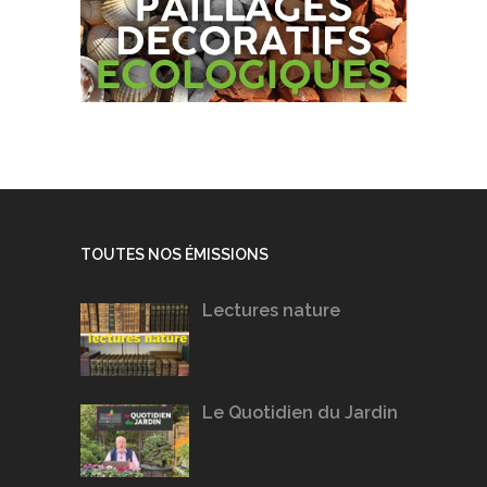
TOUTES NOS ÉMISSIONS
Lectures nature
Le Quotidien du Jardin