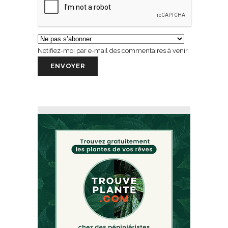
Notifiez-moi par e-mail des commentaires à venir.