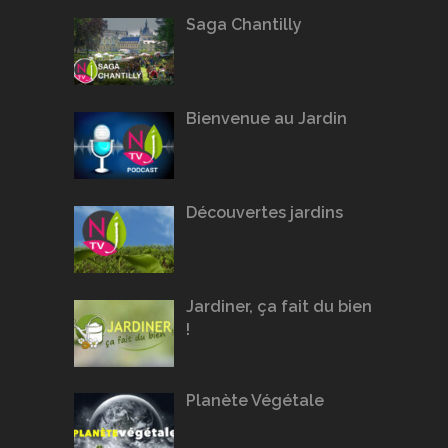
Saga Chantilly
Bienvenue au Jardin
Découvertes jardins
Jardiner, ça fait du bien
!
Planète Végétale