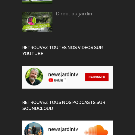
Direct au jardin !
RETROUVEZ TOUTES NOS VIDEOS SUR
YOUTUBE
RETROUVEZ TOUS NOS PODCASTS SUR
SOUNDCLOUD