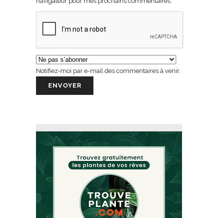
navigateur pour mes prochains commentaires.
Notifiez-moi par e-mail des commentaires à venir.