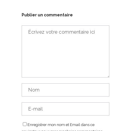
Publier un commentaire
Enregistrer mon nom et Email dans ce