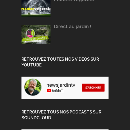
Direct au jardin !
RETROUVEZ TOUTES NOS VIDEOS SUR
YOUTUBE
RETROUVEZ TOUS NOS PODCASTS SUR
SOUNDCLOUD