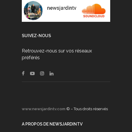
SUIVEZ-NOUS
Retrouvez-nous sur vos réseaux
préférés
www.newsjardintv.com
© – Tous droits réservés
A PROPOS DE NEWSJARDINTV