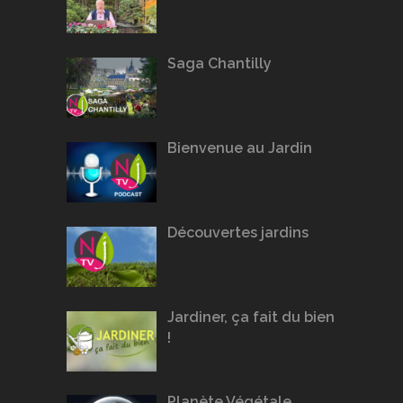
Saga Chantilly
Bienvenue au Jardin
Découvertes jardins
Jardiner, ça fait du bien
!
Planète Végétale