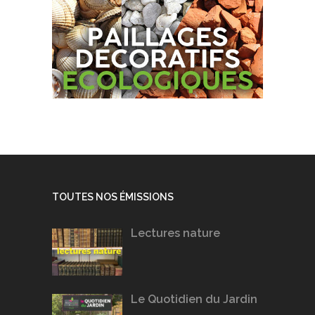
TOUTES NOS ÉMISSIONS
Lectures nature
Le Quotidien du Jardin