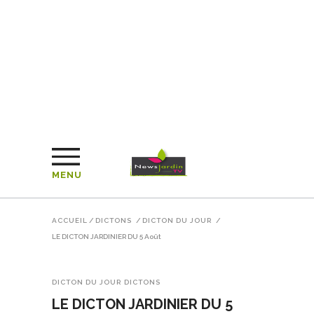
MENU
ACCUEIL
/
DICTONS
/
DICTON DU JOUR
/
LE DICTON JARDINIER DU 5 Août
DICTON DU JOUR
DICTONS
LE DICTON JARDINIER DU 5