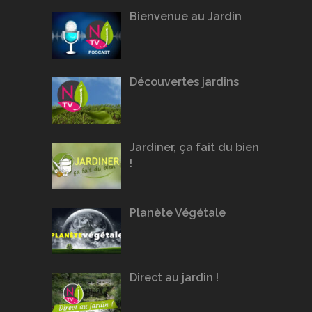
Bienvenue au Jardin
Découvertes jardins
Jardiner, ça fait du bien
!
Planète Végétale
Direct au jardin !