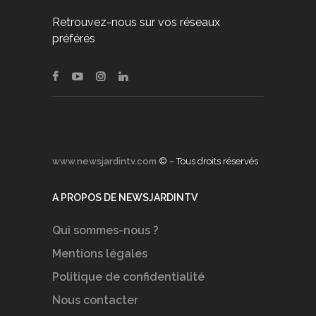
Retrouvez-nous sur vos réseaux
préférés
www.newsjardintv.com
© – Tous droits réservés
A PROPOS DE NEWSJARDINTV
Qui sommes-nous ?
Mentions légales
Politique de confidentialité
Nous contacter