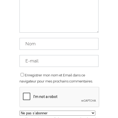
Enregistrer mon nom et Email dans ce
navigateur pour mes prochains commentaires.