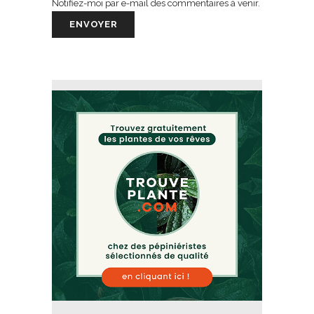
Notifiez-moi par e-mail des commentaires à venir.