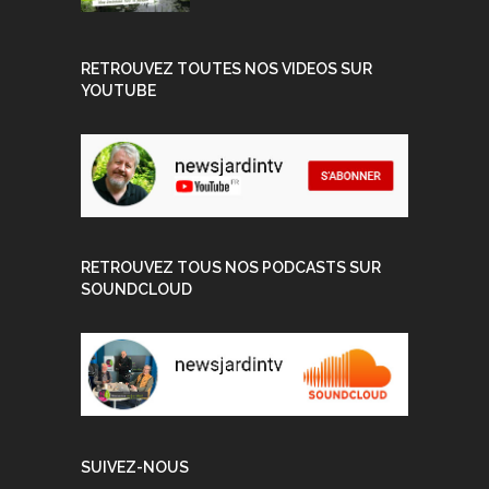
RETROUVEZ TOUTES NOS VIDEOS SUR
YOUTUBE
RETROUVEZ TOUS NOS PODCASTS SUR
SOUNDCLOUD
SUIVEZ-NOUS