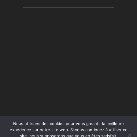
Nous utilisons des cookies pour vous garantir la meilleure
expérience sur notre site web. Si vous continuez à utiliser ce
site, nous supposerons que vous en êtes satisfait.