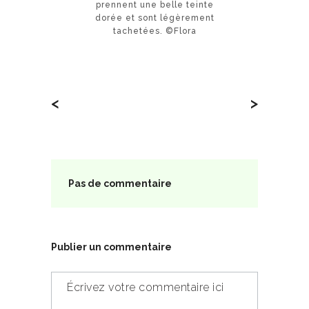
prennent une belle teinte
dorée et sont légèrement
tachetées. ©Flora
<
>
Pas de commentaire
Publier un commentaire