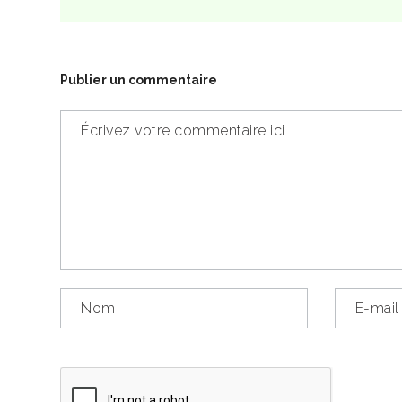
Publier un commentaire