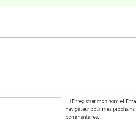
Enregistrer mon nom et Emai
navigateur pour mes prochains
commentaires.