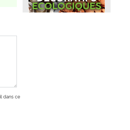
l dans ce