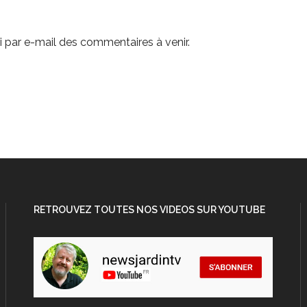
 par e-mail des commentaires à venir.
RETROUVEZ TOUTES NOS VIDEOS SUR YOUTUBE