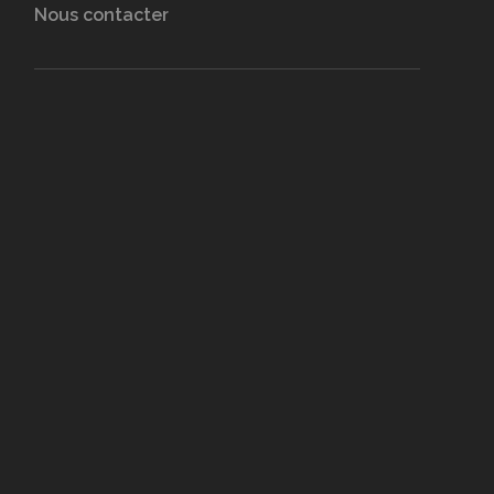
Nous contacter