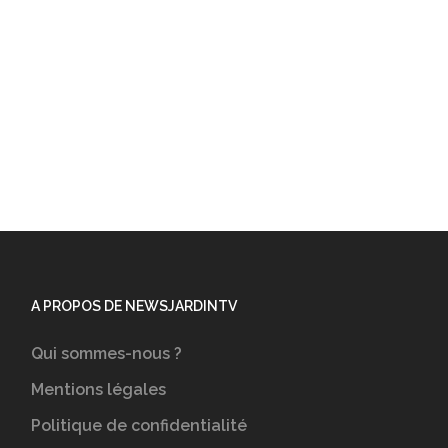
A PROPOS DE NEWSJARDINTV
Qui sommes-nous ?
Mentions légales
Politique de confidentialité