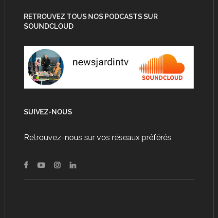
RETROUVEZ TOUS NOS PODCASTS SUR
SOUNDCLOUD
SUIVEZ-NOUS
Retrouvez-nous sur vos réseaux préférés