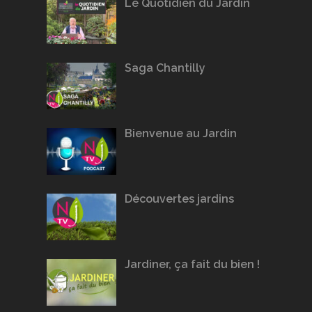
Le Quotidien du Jardin
Saga Chantilly
Bienvenue au Jardin
Découvertes jardins
Jardiner, ça fait du bien !