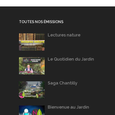
TOUTES NOS ÉMISSIONS
Lectures nature
Le Quotidien du Jardin
Saga Chantilly
Bienvenue au Jardin