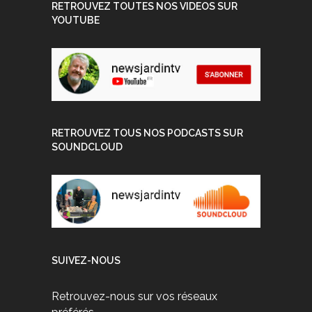
RETROUVEZ TOUTES NOS VIDEOS SUR
YOUTUBE
RETROUVEZ TOUS NOS PODCASTS SUR
SOUNDCLOUD
SUIVEZ-NOUS
Retrouvez-nous sur vos réseaux