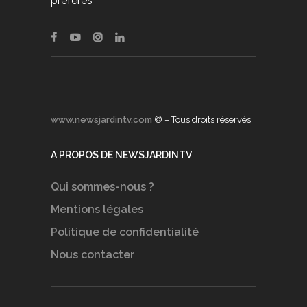
préférés
www.newsjardintv.com
© – Tous droits réservés
A PROPOS DE NEWSJARDINTV
Qui sommes-nous ?
Mentions légales
Politique de confidentialité
Nous contacter