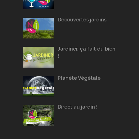
Découvertes jardins
Jardiner, ça fait du bien
!
Planète Végétale
Direct au jardin !