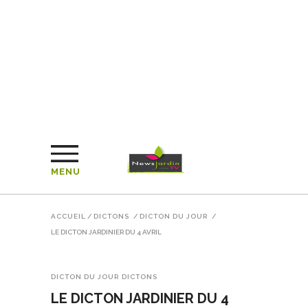
MENU
ACCUEIL
/
DICTONS
/
DICTON DU JOUR
/
LE DICTON JARDINIER DU 4 AVRIL
DICTON DU JOUR
DICTONS
LE DICTON JARDINIER DU 4