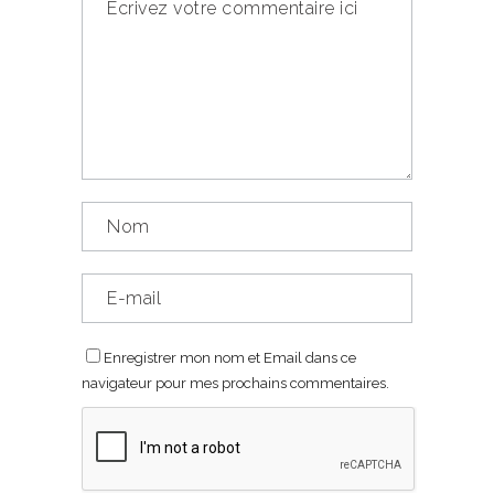
Enregistrer mon nom et Email dans ce
navigateur pour mes prochains commentaires.