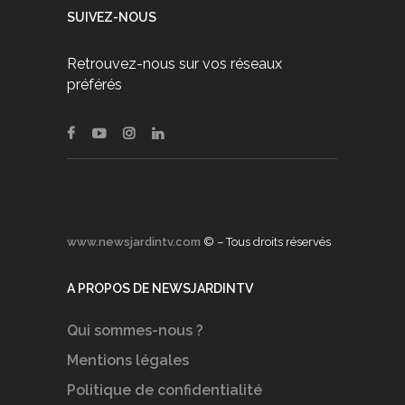
SUIVEZ-NOUS
Retrouvez-nous sur vos réseaux
préférés
www.newsjardintv.com
© – Tous droits réservés
A PROPOS DE NEWSJARDINTV
Qui sommes-nous ?
Mentions légales
Politique de confidentialité