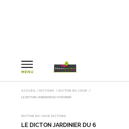
MENU
ACCUEIL
/
DICTONS
/
DICTON DU JOUR
/
LE DICTON JARDINIER DU 6 FÉVRIER
DICTON DU JOUR
DICTONS
LE DICTON JARDINIER DU 6