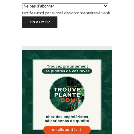
Notifiez-moi par e-mail des commentaires à venir.