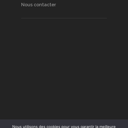
Nous contacter
Nous utilisons des cookies pour vous garantir la meilleure