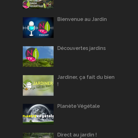
Bienvenue au Jardin
Découvertes jardins
Jardiner, ça fait du bien
!
Planète Végétale
Direct au jardin !