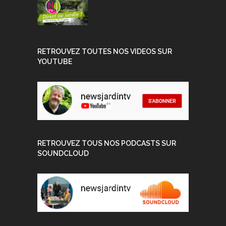
RETROUVEZ TOUTES NOS VIDEOS SUR
YOUTUBE
RETROUVEZ TOUS NOS PODCASTS SUR
SOUNDCLOUD