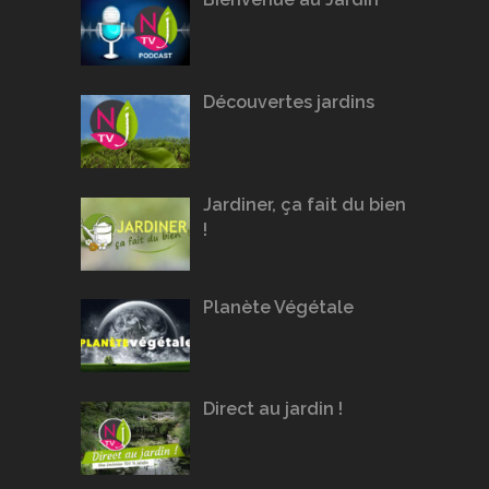
Découvertes jardins
Jardiner, ça fait du bien
!
Planète Végétale
Direct au jardin !