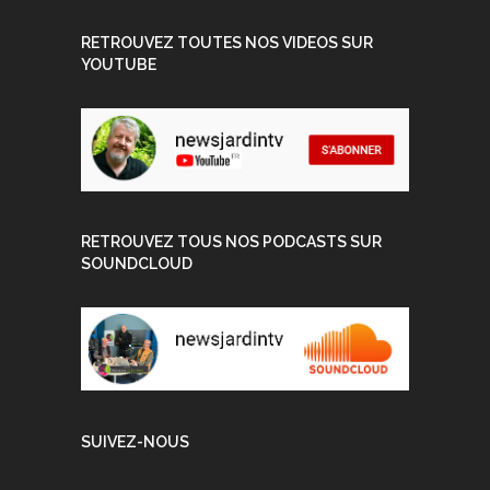
RETROUVEZ TOUTES NOS VIDEOS SUR
YOUTUBE
RETROUVEZ TOUS NOS PODCASTS SUR
SOUNDCLOUD
SUIVEZ-NOUS