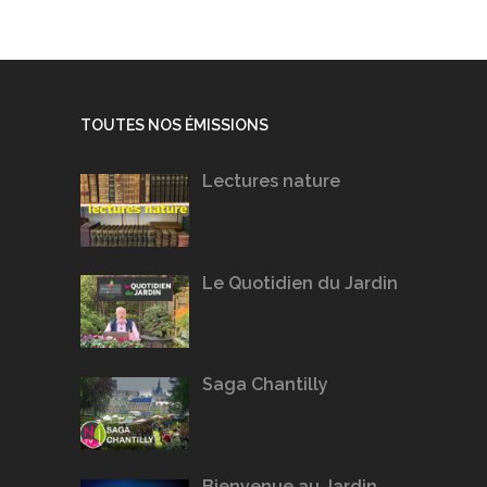
TOUTES NOS ÉMISSIONS
Lectures nature
Le Quotidien du Jardin
Saga Chantilly
Bienvenue au Jardin