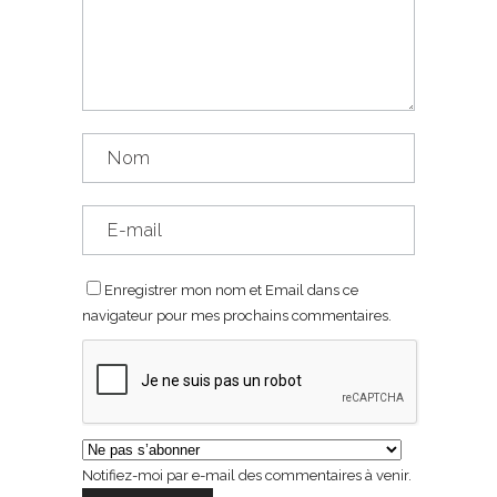
Enregistrer mon nom et Email dans ce
navigateur pour mes prochains commentaires.
Notifiez-moi par e-mail des commentaires à venir.