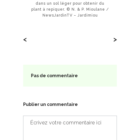
dans un sol léger pour obtenir du
plant à repiquer. © N. & P. Mioulane /
NewsJardinTV – Jardimiou
<
>
Pas de commentaire
Publier un commentaire