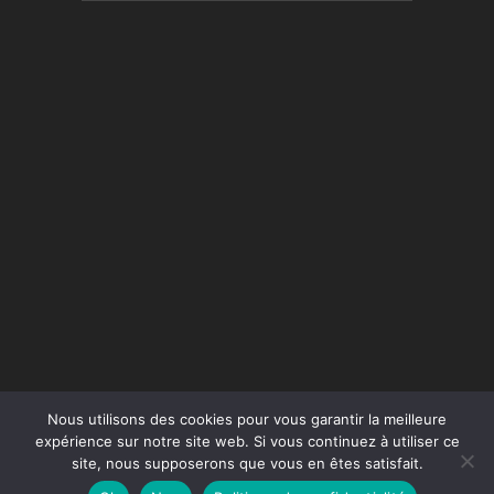
Nous utilisons des cookies pour vous garantir la meilleure
expérience sur notre site web. Si vous continuez à utiliser ce
site, nous supposerons que vous en êtes satisfait.
Conception du site :
Agence Jus de Citron