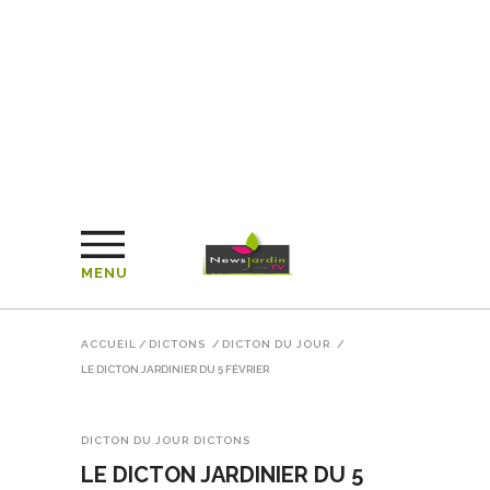
MENU
ACCUEIL
/
DICTONS
/
DICTON DU JOUR
/
LE DICTON JARDINIER DU 5 FÉVRIER
DICTON DU JOUR
DICTONS
LE DICTON JARDINIER DU 5