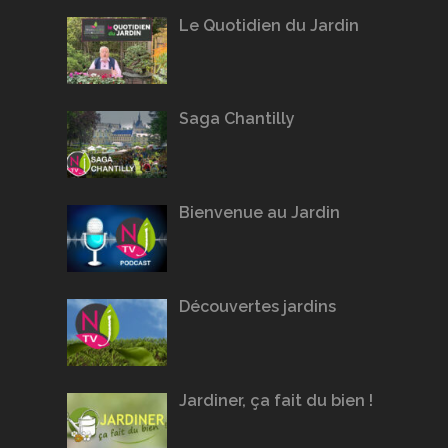
Le Quotidien du Jardin
Saga Chantilly
Bienvenue au Jardin
Découvertes jardins
Jardiner, ça fait du bien !