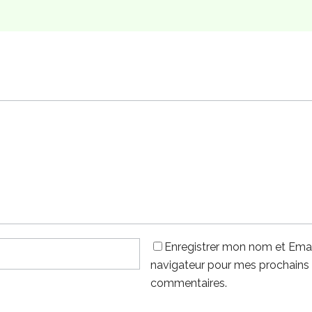
Enregistrer mon nom et Emai
navigateur pour mes prochains
commentaires.