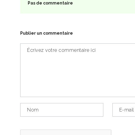
Pas de commentaire
Publier un commentaire