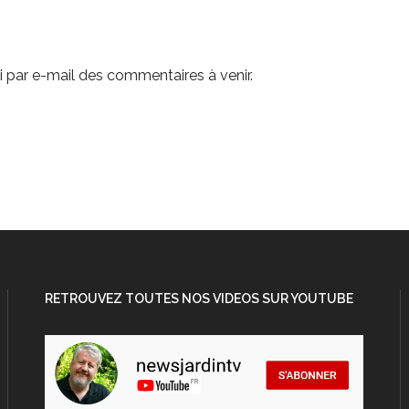
 par e-mail des commentaires à venir.
RETROUVEZ TOUTES NOS VIDEOS SUR YOUTUBE