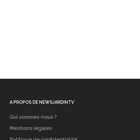
A PROPOS DE NEWSJARDINTV
Qui sommes-nous ?
Mentions légales
Politique de confidentialité