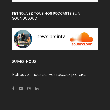
RETROUVEZ TOUS NOS PODCASTS SUR
SOUNDCLOUD
SUIVEZ-NOUS
Retrouvez-nous sur vos réseaux préférés