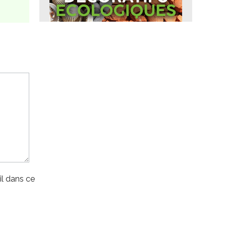
l dans ce