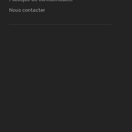
Nous contacter