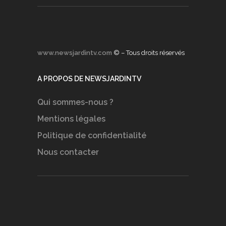
www.newsjardintv.com
© – Tous droits réservés
A PROPOS DE NEWSJARDINTV
Qui sommes-nous ?
Mentions légales
Politique de confidentialité
Nous contacter