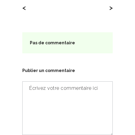
<
>
Pas de commentaire
Publier un commentaire