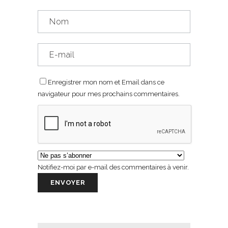
Enregistrer mon nom et Email dans ce
navigateur pour mes prochains commentaires.
Notifiez-moi par e-mail des commentaires à venir.