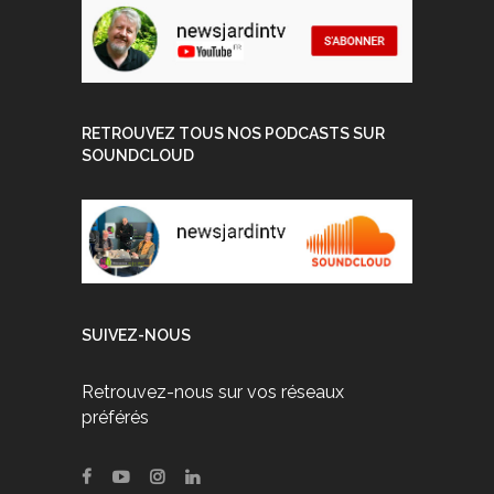
RETROUVEZ TOUS NOS PODCASTS SUR
SOUNDCLOUD
SUIVEZ-NOUS
Retrouvez-nous sur vos réseaux
préférés