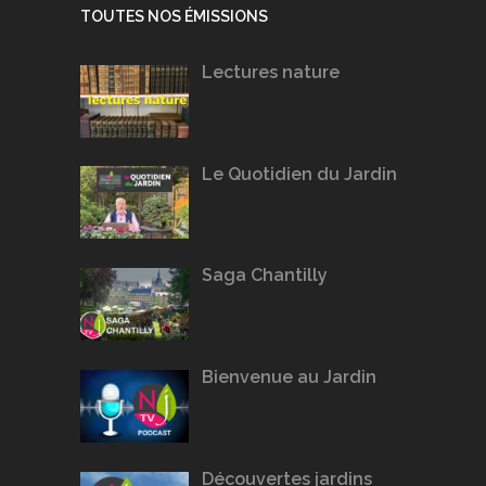
TOUTES NOS ÉMISSIONS
Lectures nature
Le Quotidien du Jardin
Saga Chantilly
Bienvenue au Jardin
Découvertes jardins