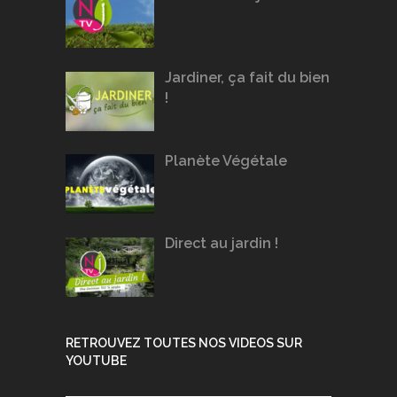
Jardiner, ça fait du bien
!
Planète Végétale
Direct au jardin !
RETROUVEZ TOUTES NOS VIDEOS SUR
YOUTUBE