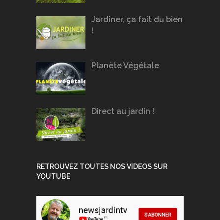
Jardiner, ça fait du bien
!
Planète Végétale
Direct au jardin !
RETROUVEZ TOUTES NOS VIDEOS SUR
YOUTUBE