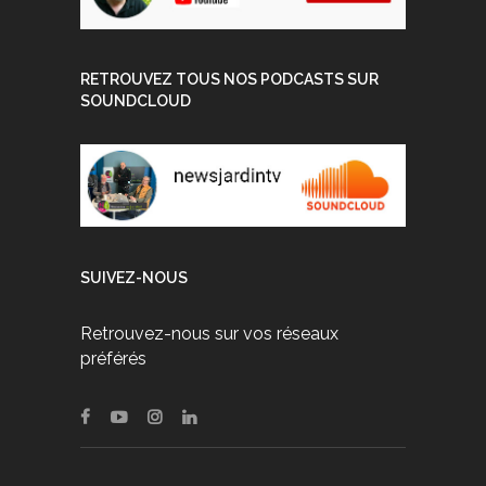
RETROUVEZ TOUS NOS PODCASTS SUR
SOUNDCLOUD
SUIVEZ-NOUS
Retrouvez-nous sur vos réseaux
préférés