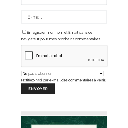
Enregistrer mon nom et Email dans ce
navigateur pour mes prochains commentaires.
Notifiez-moi par e-mail des commentaires à venir.