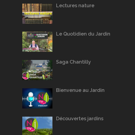
Lectures nature
Le Quotidien du Jardin
Saga Chantilly
Bienvenue au Jardin
Découvertes jardins