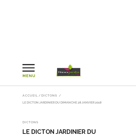
MENU
ACCUEIL
/
DICTONS
/
LE DICTON JARDINIER DU DIMANCHE 28 JANVIER 2018
DICTONS
LE DICTON JARDINIER DU