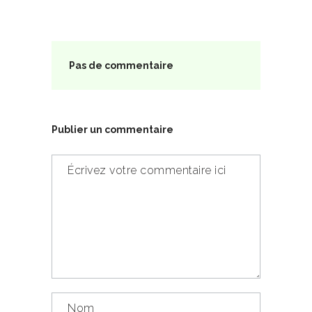
Pas de commentaire
Publier un commentaire