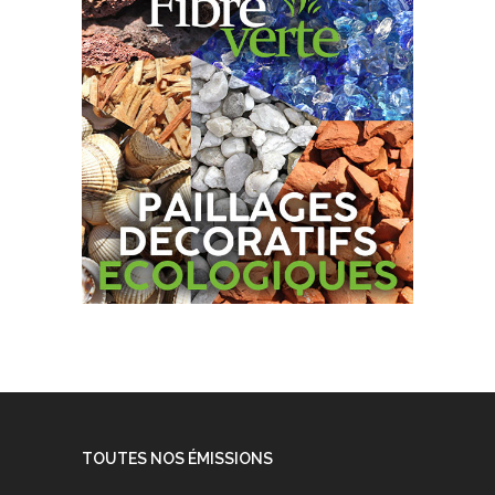
TOUTES NOS ÉMISSIONS