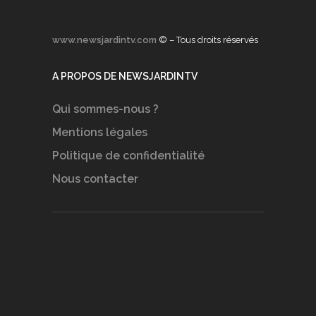
www.newsjardintv.com
© – Tous droits réservés
A PROPOS DE NEWSJARDINTV
Qui sommes-nous ?
Mentions légales
Politique de confidentialité
Nous contacter