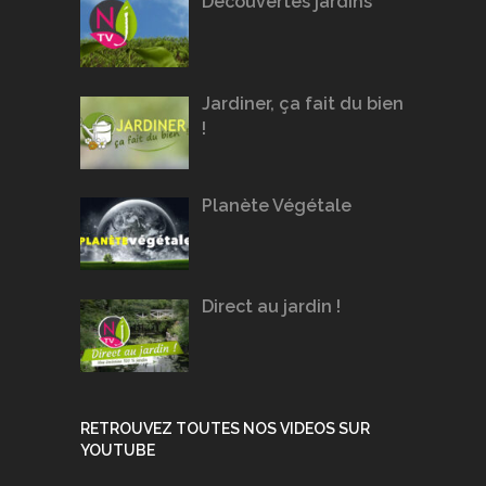
Découvertes jardins
Jardiner, ça fait du bien
!
Planète Végétale
Direct au jardin !
RETROUVEZ TOUTES NOS VIDEOS SUR
YOUTUBE