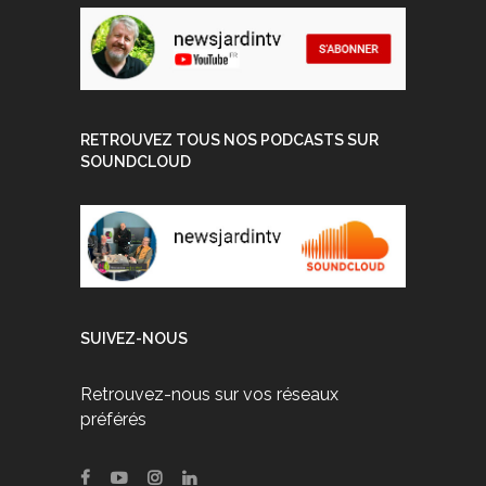
RETROUVEZ TOUS NOS PODCASTS SUR
SOUNDCLOUD
SUIVEZ-NOUS
Retrouvez-nous sur vos réseaux
préférés