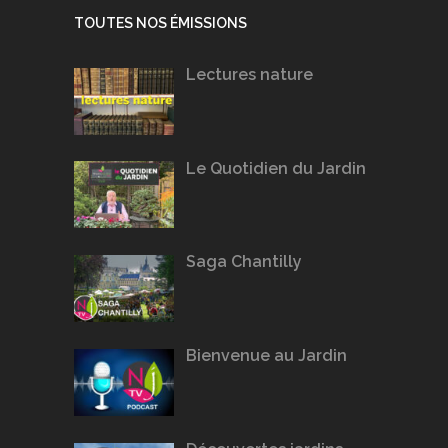
TOUTES NOS ÉMISSIONS
Lectures nature
Le Quotidien du Jardin
Saga Chantilly
Bienvenue au Jardin