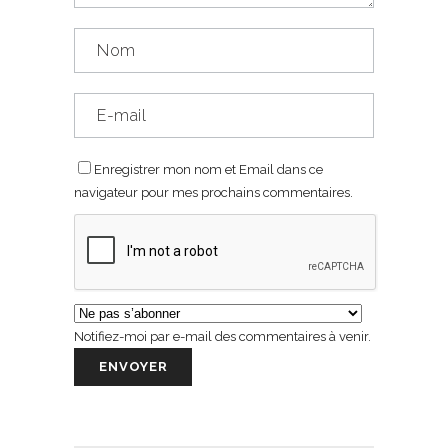
Enregistrer mon nom et Email dans ce
navigateur pour mes prochains commentaires.
Notifiez-moi par e-mail des commentaires à venir.