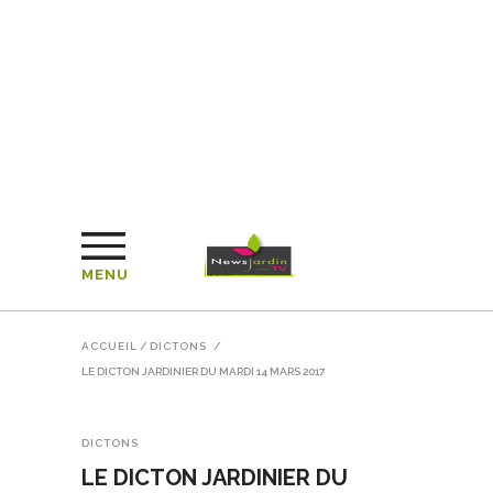
MENU
ACCUEIL
/
DICTONS
/
LE DICTON JARDINIER DU MARDI 14 MARS 2017
DICTONS
LE DICTON JARDINIER DU