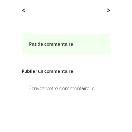
<
>
Pas de commentaire
Publier un commentaire