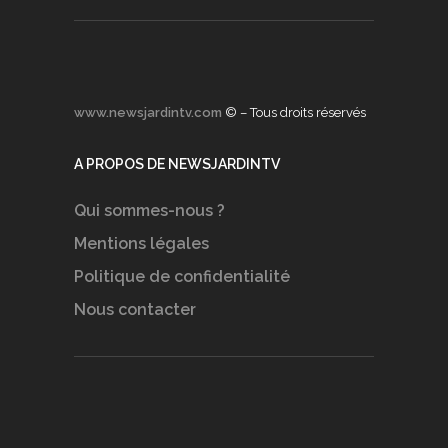
www.newsjardintv.com
© – Tous droits réservés
A PROPOS DE NEWSJARDINTV
Qui sommes-nous ?
Mentions légales
Politique de confidentialité
Nous contacter