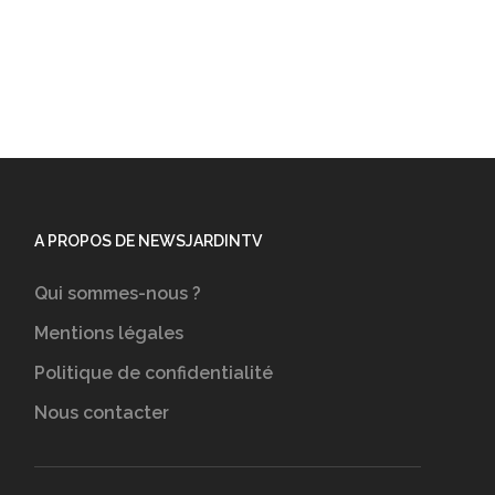
A PROPOS DE NEWSJARDINTV
Qui sommes-nous ?
Mentions légales
Politique de confidentialité
Nous contacter