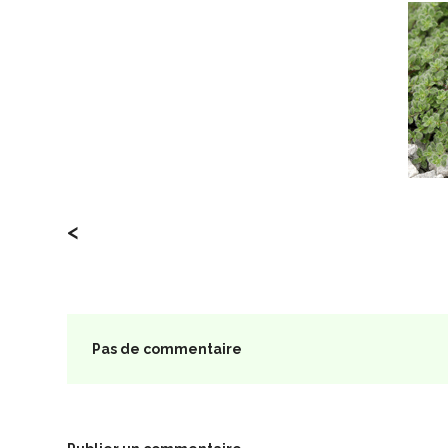
<
Pas de commentaire