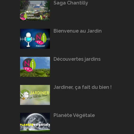
Saga Chantilly
Bienvenue au Jardin
Découvertes jardins
Jardiner, ça fait du bien !
Planète Végétale