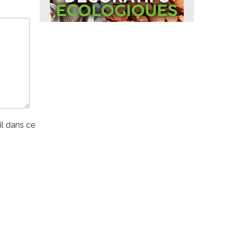
l dans ce